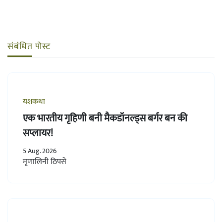
संबंधित पोस्ट
यशकथा
एक भारतीय गृहिणी बनी मैकडॉनल्ड्स बर्गर बन की
सप्लायर!
5 Aug. 2026
मृणालिनी ठिपसे