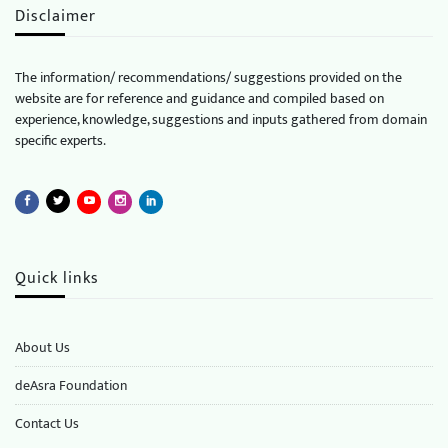
Disclaimer
The information/ recommendations/ suggestions provided on the
website are for reference and guidance and compiled based on
experience, knowledge, suggestions and inputs gathered from domain
specific experts.
Quick links
About Us
deAsra Foundation
​​Contact Us