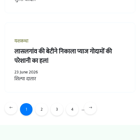
यशकथा
लासलगांव की बेटीने निकाला प्याज गोदामों की
परेशानी का हल!
23 June 2026
शिल्पा दातार
...
1
2
3
4