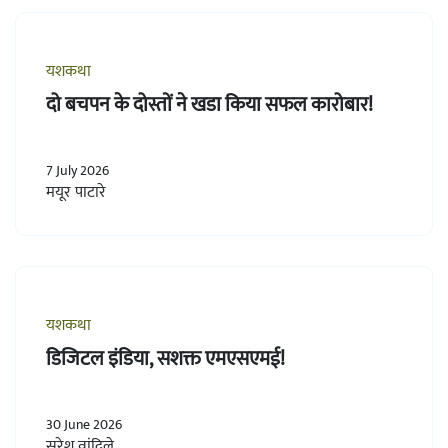
यशकथा
दो बचपन के दोस्तों ने खडा किया सफल कारोबार!
7 July 2026
मयूर पाटारे
यशकथा
डिजिटल इंडिया, सशक्त एमएसएमई!
30 June 2026
सुरेश वांदिले