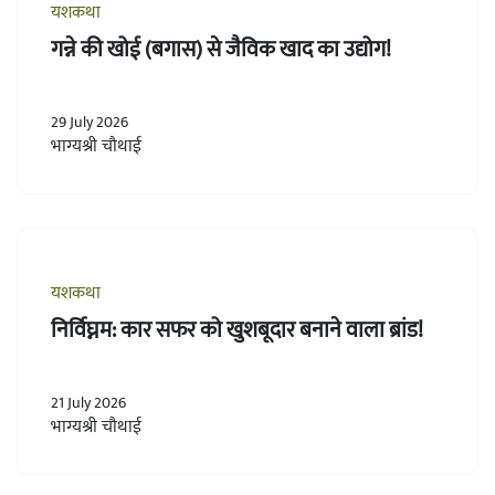
यशकथा
गन्ने की खोई (बगास) से जैविक खाद का उद्योग!
29 July 2026
भाग्यश्री चौथाई
यशकथा
निर्विघ्नम: कार सफर को खुशबूदार बनाने वाला ब्रांड!
21 July 2026
भाग्यश्री चौथाई