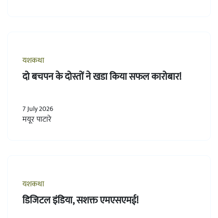
यशकथा
दो बचपन के दोस्तों ने खडा किया सफल कारोबार!
7 July 2026
मयूर पाटारे
यशकथा
डिजिटल इंडिया, सशक्त एमएसएमई!