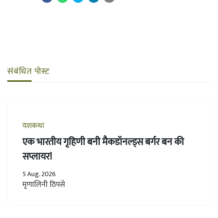
संबंधित पोस्ट
यशकथा
एक भारतीय गृहिणी बनी मैकडॉनल्ड्स बर्गर बन की
सप्लायर!
5 Aug. 2026
मृणालिनी ठिपसे