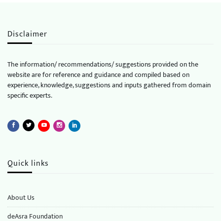
Disclaimer
The information/ recommendations/ suggestions provided on the
website are for reference and guidance and compiled based on
experience, knowledge, suggestions and inputs gathered from domain
specific experts.
Quick links
About Us
deAsra Foundation