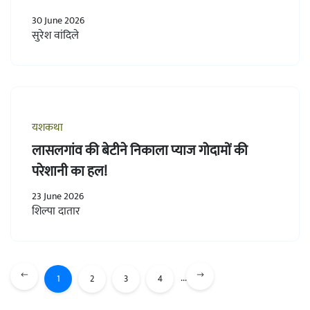
30 June 2026
सुरेश वांदिले
यशकथा
लासलगांव की बेटीने निकाला प्याज गोदामों की
परेशानी का हल!
23 June 2026
शिल्पा दातार
...
1
2
3
4