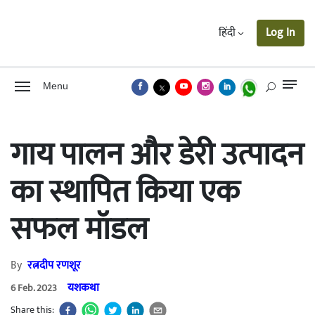
हिंदी
Log In
Menu
गाय पालन और डेरी उत्पादन
का स्थापित किया एक
सफल मॉडल
By
रत्नदीप रणशूर
यशकथा
6 Feb. 2023
Share this: