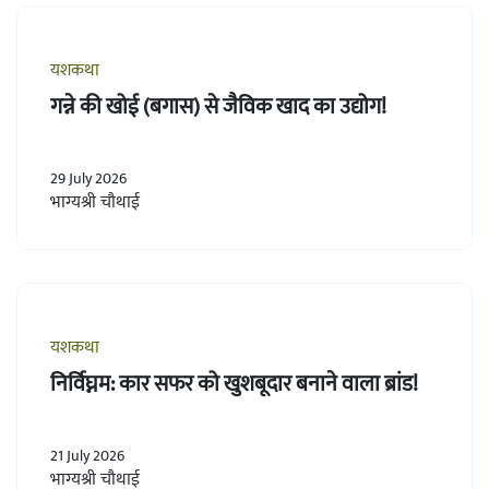
यशकथा
गन्ने की खोई (बगास) से जैविक खाद का उद्योग!
29 July 2026
भाग्यश्री चौथाई
यशकथा
निर्विघ्नम: कार सफर को खुशबूदार बनाने वाला ब्रांड!
21 July 2026
भाग्यश्री चौथाई