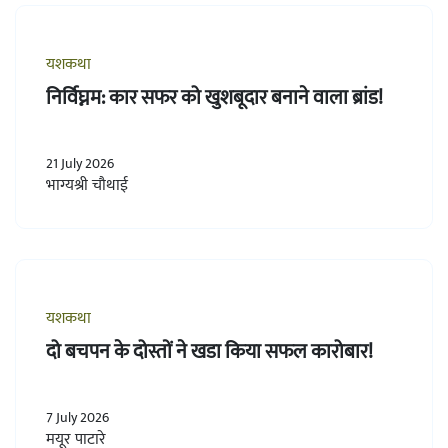
यशकथा
निर्विघ्नम: कार सफर को खुशबूदार बनाने वाला ब्रांड!
21 July 2026
भाग्यश्री चौथाई
यशकथा
दो बचपन के दोस्तों ने खडा किया सफल कारोबार!
7 July 2026
मयूर पाटारे