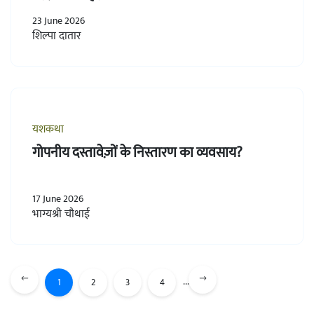
23 June 2026
शिल्पा दातार
यशकथा
गोपनीय दस्तावेज़ों के निस्तारण का व्यवसाय?
17 June 2026
भाग्यश्री चौथाई
...
1
2
3
4