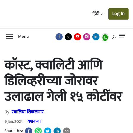
हिंदी
Log In
Menu
कॉस्ट, क्वालिटी आणि
डिलिव्हरीच्या जोरावर
उलाढाल गेली १५ कोटींवर
By
स्वालिया शिकलगार
यशकथा
9 Jan. 2024
Share this: