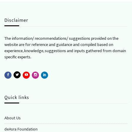
Disclaimer
The information/ recommendations/ suggestions provided on the
website are for reference and guidance and compiled based on
experience, knowledge, suggestions and inputs gathered from domain
specific experts.
Quick links
About Us
deAsra Foundation