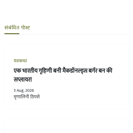
संबंधित पोस्ट
यशकथा
एक भारतीय गृहिणी बनी मैकडॉनल्ड्स बर्गर बन की
सप्लायर!
5 Aug. 2026
मृणालिनी ठिपसे