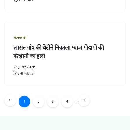
यशकथा
लासलगांव की बेटीने निकाला प्याज गोदामों की
परेशानी का हल!
23 June 2026
शिल्पा दातार
...
1
2
3
4