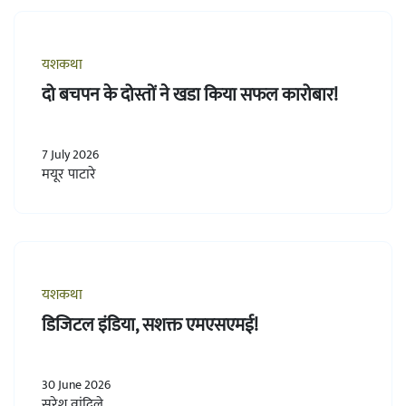
यशकथा
दो बचपन के दोस्तों ने खडा किया सफल कारोबार!
7 July 2026
मयूर पाटारे
यशकथा
डिजिटल इंडिया, सशक्त एमएसएमई!
30 June 2026
सुरेश वांदिले