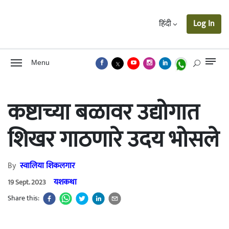
हिंदी
Log In
Menu
कष्टाच्या बळावर उद्योगात
शिखर गाठणारे उदय भोसले
By
स्वालिया शिकलगार
यशकथा
19 Sept. 2023
Share this: