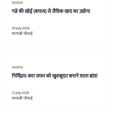
यशकथा
गन्ने की खोई (बगास) से जैविक खाद का उद्योग!
29 July 2026
भाग्यश्री चौथाई
यशकथा
निर्विघ्नम: कार सफर को खुशबूदार बनाने वाला ब्रांड!
21 July 2026
भाग्यश्री चौथाई