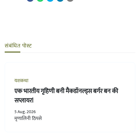
संबंधित पोस्ट
यशकथा
एक भारतीय गृहिणी बनी मैकडॉनल्ड्स बर्गर बन की
सप्लायर!
5 Aug. 2026
मृणालिनी ठिपसे