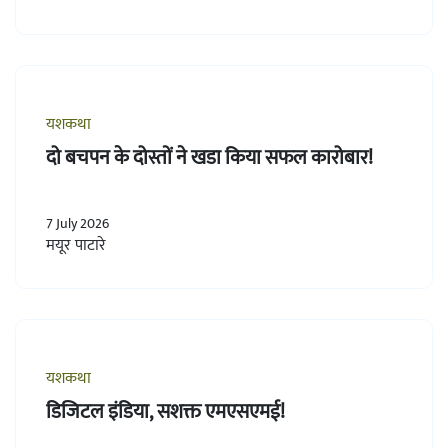
यशकथा
दो बचपन के दोस्तों ने खडा किया सफल कारोबार!
7 July 2026
मयूर पाटारे
यशकथा
डिजिटल इंडिया, सशक्त एमएसएमई!