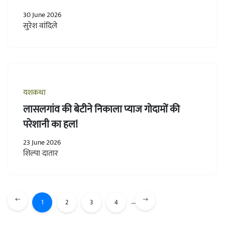
30 June 2026
सुरेश वांदिले
यशकथा
लासलगांव की बेटीने निकाला प्याज गोदामों की
परेशानी का हल!
23 June 2026
शिल्पा दातार
...
1
2
3
4