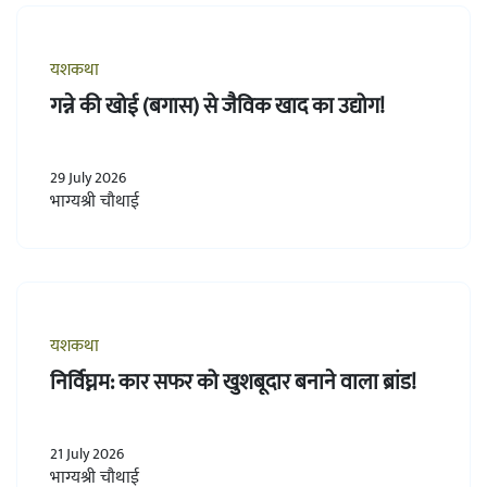
यशकथा
गन्ने की खोई (बगास) से जैविक खाद का उद्योग!
29 July 2026
भाग्यश्री चौथाई
यशकथा
निर्विघ्नम: कार सफर को खुशबूदार बनाने वाला ब्रांड!
21 July 2026
भाग्यश्री चौथाई