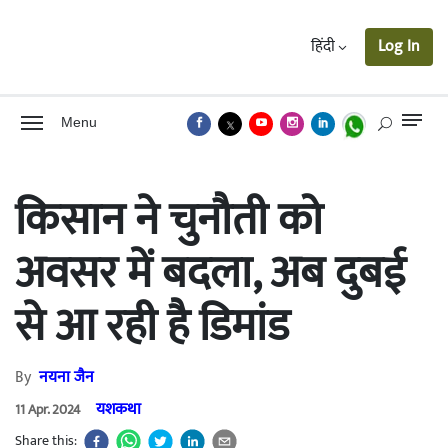
हिंदी
Log In
Menu
किसान ने चुनौती को
अवसर में बदला, अब दुबई
से आ रही है डिमांड
By
नयना जैन
यशकथा
11 Apr. 2024
Share this: