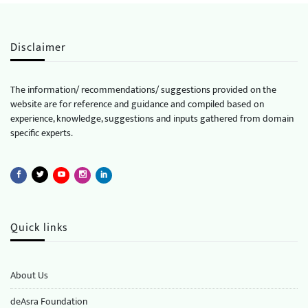
Disclaimer
The information/ recommendations/ suggestions provided on the
website are for reference and guidance and compiled based on
experience, knowledge, suggestions and inputs gathered from domain
specific experts.
Quick links
About Us
deAsra Foundation