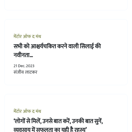
मेंटॉर ऑफ द मंथ
सभी को आश्चर्यचकित करने वाली सिलाई की
नवीनता…
21 Dec. 2023
संजीव लाटकर
मेंटॉर ऑफ द मंथ
‘लोगों से मिलें, उनसे बात करें, उनकी बात सुनें,
व्यवसाय में सफलता का यही है रहस्य’