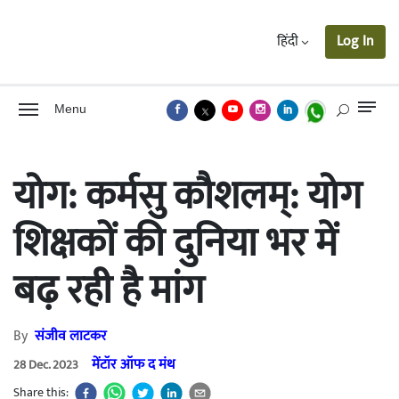
हिंदी
Log In
Menu
योग: कर्मसु कौशलम्: योग
शिक्षकों की दुनिया भर में
बढ़ रही है मांग
By
संजीव लाटकर
मेंटॉर ऑफ द मंथ
28 Dec. 2023
Share this: