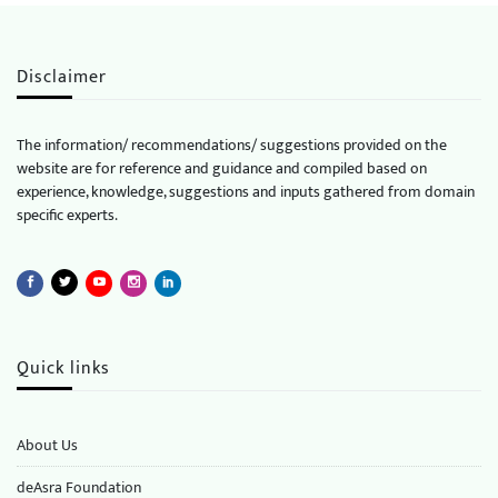
Disclaimer
The information/ recommendations/ suggestions provided on the
website are for reference and guidance and compiled based on
experience, knowledge, suggestions and inputs gathered from domain
specific experts.
Quick links
About Us
deAsra Foundation