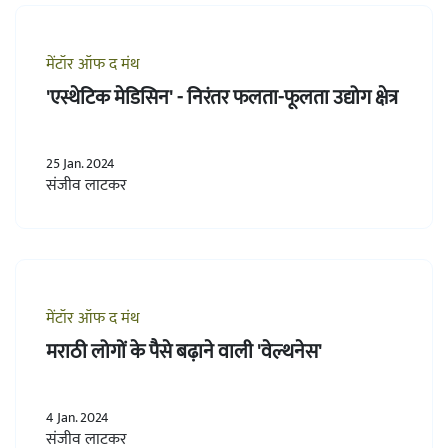
मेंटॉर ऑफ द मंथ
'एस्थेटिक मेडिसिन' - निरंतर फलता-फूलता उद्योग क्षेत्र
25 Jan. 2024
संजीव लाटकर
मेंटॉर ऑफ द मंथ
मराठी लोगों के पैसे बढ़ाने वाली 'वेल्थनेस'
4 Jan. 2024
संजीव लाटकर