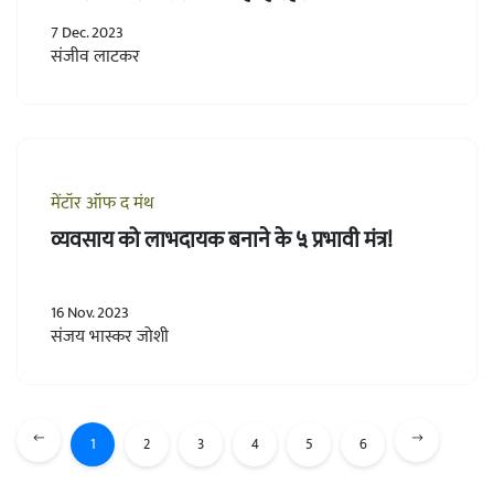
7 Dec. 2023
संजीव लाटकर
मेंटॉर ऑफ द मंथ
व्यवसाय को लाभदायक बनाने के ५ प्रभावी मंत्र!
16 Nov. 2023
संजय भास्कर जोशी
1
2
3
4
5
6