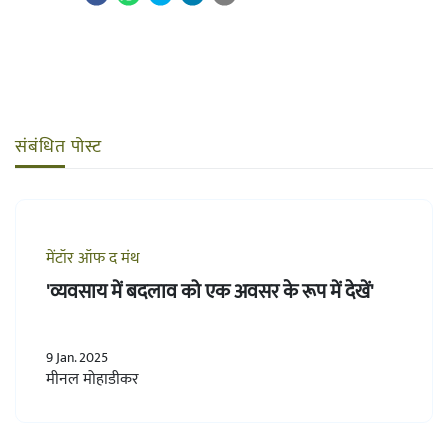
संबंधित पोस्ट
मेंटॉर ऑफ द मंथ
'व्यवसाय में बदलाव को एक अवसर के रूप में देखें'
9 Jan. 2025
मीनल मोहाडीकर