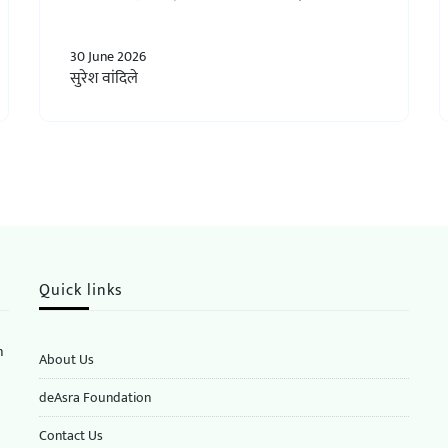
30 June 2026
सुरेश वांदिले
Quick links
n
About Us
deAsra Foundation
​​Contact Us