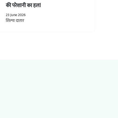
की परेशानी का हल!
23 June 2026
शिल्पा दातार