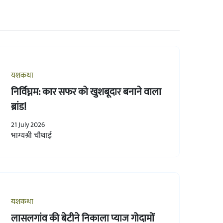
यशकथा
निर्विघ्नम: कार सफर को खुशबूदार बनाने वाला
ब्रांड!
21 July 2026
भाग्यश्री चौथाई
यशकथा
लासलगांव की बेटीने निकाला प्याज गोदामों