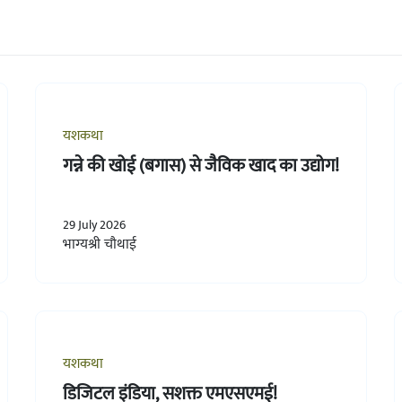
यशकथा
गन्ने की खोई (बगास) से जैविक खाद का उद्योग!
29 July 2026
भाग्यश्री चौथाई
यशकथा
डिजिटल इंडिया, सशक्त एमएसएमई!