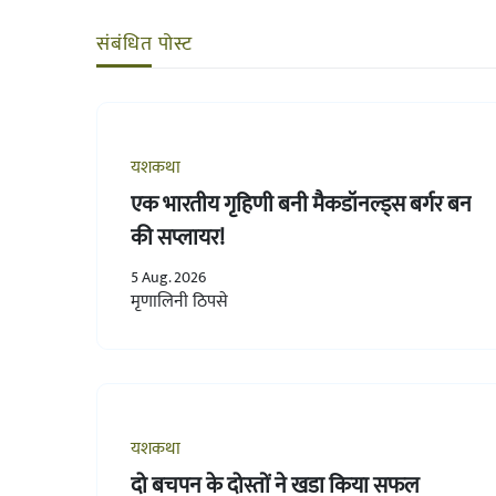
संबंधित पोस्ट
यशकथा
एक भारतीय गृहिणी बनी मैकडॉनल्ड्स बर्गर बन
की सप्लायर!
5 Aug. 2026
मृणालिनी ठिपसे
यशकथा
दो बचपन के दोस्तों ने खडा किया सफल