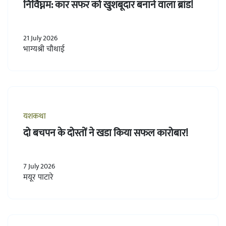
निर्विघ्नम: कार सफर को खुशबूदार बनाने वाला ब्रांड!
21 July 2026
भाग्यश्री चौथाई
यशकथा
दो बचपन के दोस्तों ने खडा किया सफल कारोबार!
7 July 2026
मयूर पाटारे