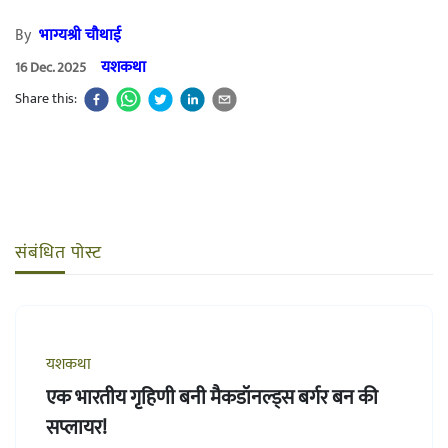
By
भाग्यश्री चौथाई
यशकथा
16 Dec. 2025
Share this:
संबंधित पोस्ट
यशकथा
एक भारतीय गृहिणी बनी मैकडॉनल्ड्स बर्गर बन की
सप्लायर!