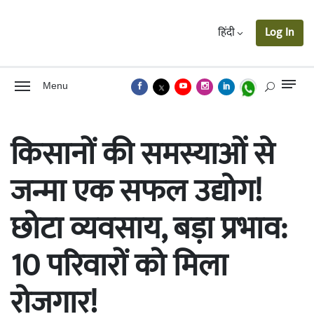
हिंदी
Log In
Menu
किसानों की समस्याओं से
जन्मा एक सफल उद्योग!
छोटा व्यवसाय, बड़ा प्रभाव:
10 परिवारों को मिला
रोजगार!