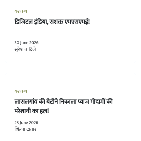
यशकथा
डिजिटल इंडिया, सशक्त एमएसएमई!
30 June 2026
सुरेश वांदिले
यशकथा
लासलगांव की बेटीने निकाला प्याज गोदामों की
परेशानी का हल!
23 June 2026
शिल्पा दातार