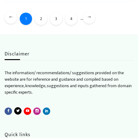
...
1
2
3
4
Disclaimer
The information/ recommendations/ suggestions provided on the
website are for reference and guidance and compiled based on
experience, knowledge, suggestions and inputs gathered from domain
specific experts.
Quick links