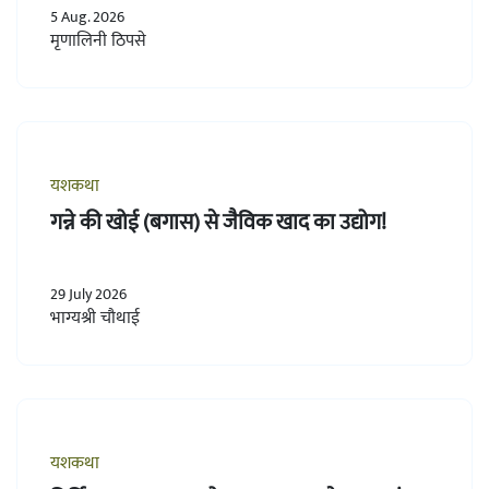
5 Aug. 2026
मृणालिनी ठिपसे
यशकथा
गन्ने की खोई (बगास) से जैविक खाद का उद्योग!
29 July 2026
भाग्यश्री चौथाई
यशकथा