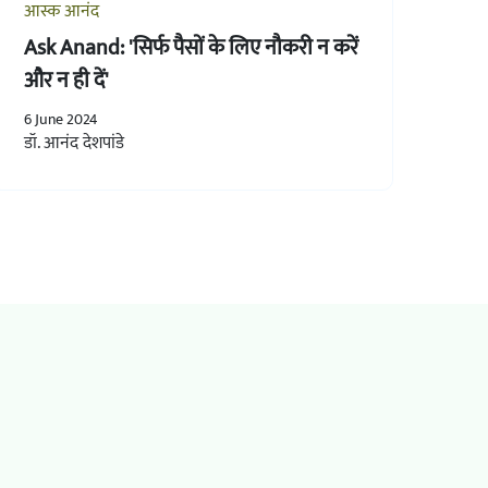
आस्क आनंद
Ask Anand: 'सिर्फ पैसों के लिए नौकरी न करें
और न ही दें'
6 June 2024
डॉ. आनंद देशपांडे