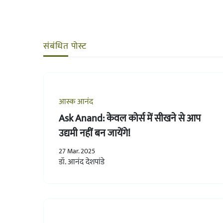
संबंधित पोस्ट
आस्क आनंद
Ask Anand: केवल कोर्स में सीखने से आप
उद्यमी नहीं बन जायेंगे!
27 Mar. 2025
डॉ. आनंद देशपांडे