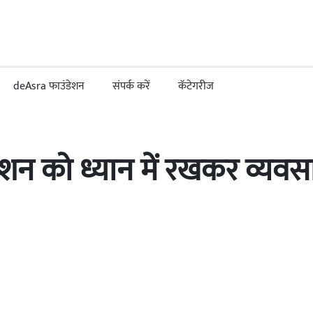
deAsra फाउंडेशन
संपर्क करें
कॅटेगरीज
शन को ध्यान में रखकर व्यवस