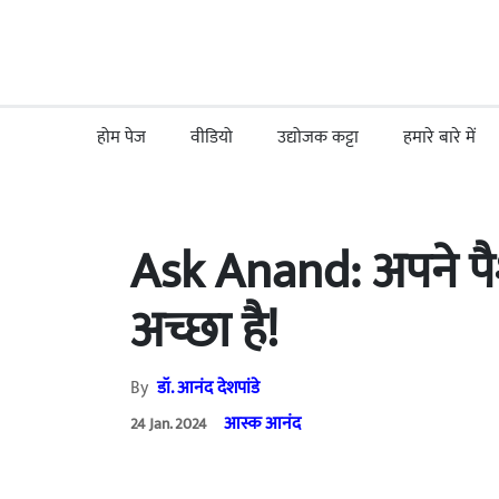
होम पेज
वीडियो
उद्योजक कट्टा
हमारे बारे में
Ask Anand: अपने पै
अच्छा है!
By
डॉ. आनंद देशपांडे
आस्क आनंद
24 Jan. 2024