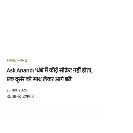
आस्क आनंद
Ask Anand: 'धंधे में कोई सीक्रेट नहीं होता,
एक दूसरे को साथ लेकर आगे बढ़ें'
23 Jan. 2025
डॉ. आनंद देशपांडे