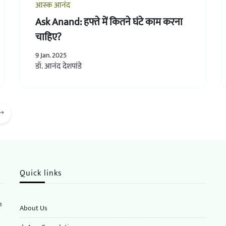
आस्क आनंद
Ask Anand: हफ्ते में कितने घंटे काम करना
चाहिए?
9 Jan. 2025
डॉ. आनंद देशपांडे
Quick links
n
About Us