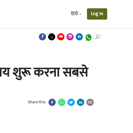
हिंदी
Log In
ाय शुरू करना सबसे
Share this: