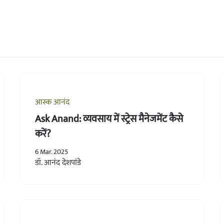
आस्क आनंद
Ask Anand: व्यवसाय में स्ट्रेस मैनेजमेंट कैसे
करें?
6 Mar. 2025
डॉ. आनंद देशपांडे