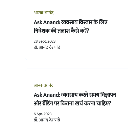
आस्क आनंद
Ask Anand: व्यवसाय विस्तार के लिए
निवेशक की तलाश कैसे करें?
28 Sept. 2023
डॉ. आनंद देशपांडे
आस्क आनंद
Ask Anand: व्यवसाय करते समय विज्ञापन
और ब्रैंडिंग पर कितना खर्च करना चाहिए?
6 Apr. 2023
डॉ. आनंद देशपांडे