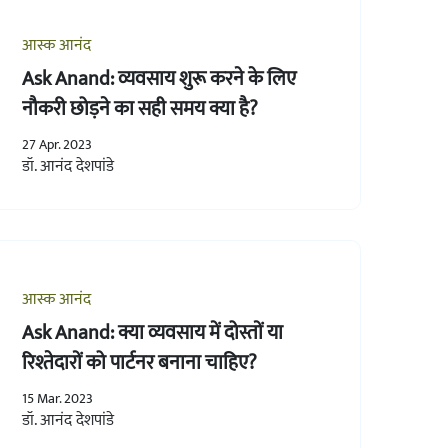
आस्क आनंद
Ask Anand: व्यवसाय शुरू करने के लिए
नौकरी छोड़ने का सही समय क्या है?
27 Apr. 2023
डॉ. आनंद देशपांडे
आस्क आनंद
Ask Anand: क्या व्यवसाय में दोस्तों या
रिश्तेदारों को पार्टनर बनाना चाहिए?
15 Mar. 2023
डॉ. आनंद देशपांडे