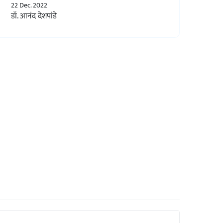
22 Dec. 2022
डॉ. आनंद देशपांडे