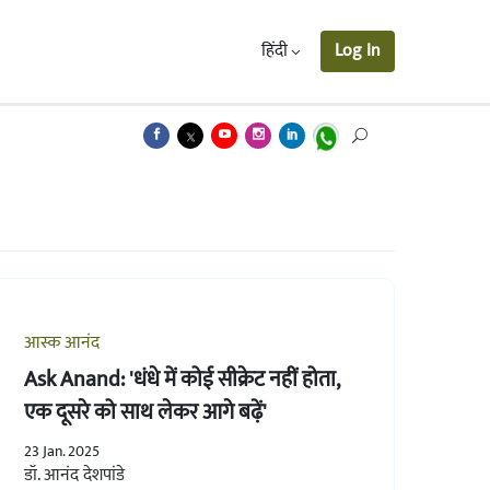
हिंदी
Log In
आस्क आनंद
Ask Anand: 'धंधे में कोई सीक्रेट नहीं होता,
एक दूसरे को साथ लेकर आगे बढ़ें'
23 Jan. 2025
डॉ. आनंद देशपांडे