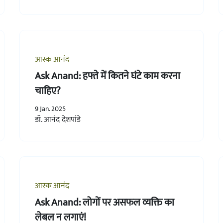
आस्क आनंद
Ask Anand: हफ्ते में कितने घंटे काम करना
चाहिए?
9 Jan. 2025
डॉ. आनंद देशपांडे
आस्क आनंद
Ask Anand: लोगों पर असफल व्यक्ति का
लेबल न लगाएं!