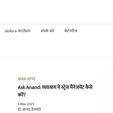
deAsra फाउंडेशन
संपर्क करें
कॅटेगरीज
आस्क आनंद
Ask Anand: व्यवसाय में स्ट्रेस मैनेजमेंट कैसे
करें?
6 Mar. 2025
डॉ. आनंद देशपांडे