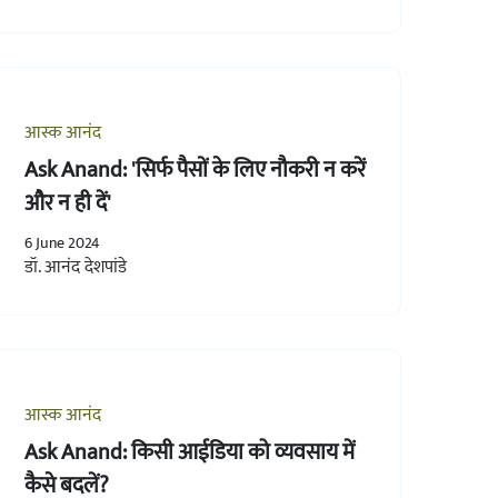
आस्क आनंद
Ask Anand: 'सिर्फ पैसों के लिए नौकरी न करें
और न ही दें'
6 June 2024
डॉ. आनंद देशपांडे
आस्क आनंद
Ask Anand: किसी आईडिया को व्यवसाय में
कैसे बदलें?