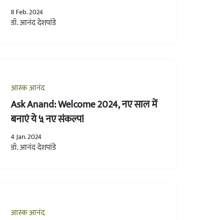
8 Feb. 2024
डॉ. आनंद देशपांडे
आस्क आनंद
Ask Anand: Welcome 2024, नए साल में
बनाएं ये ५ नए संकल्प!
4 Jan. 2024
डॉ. आनंद देशपांडे
आस्क आनंद