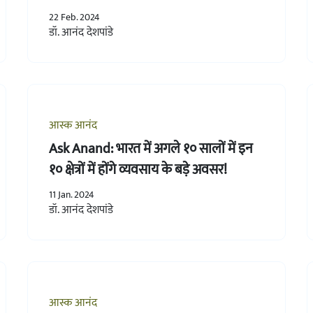
22 Feb. 2024
डॉ. आनंद देशपांडे
आस्क आनंद
Ask Anand: भारत में अगले १० सालों में इन
१० क्षेत्रों में होंगे व्यवसाय के बड़े अवसर!
11 Jan. 2024
डॉ. आनंद देशपांडे
आस्क आनंद