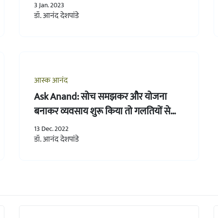
3 Jan. 2023
डॉ. आनंद देशपांडे
आस्क आनंद
Ask Anand: सोच समझकर और योजना
बनाकर व्यवसाय शुरू किया तो गलतियों से
बचा जा सकता है
13 Dec. 2022
डॉ. आनंद देशपांडे