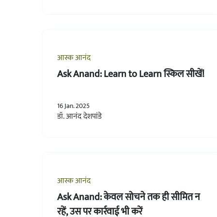
आस्क आनंद
Ask Anand: Learn to Learn स्किल सीखें!
16 Jan. 2025
डॉ. आनंद देशपांडे
आस्क आनंद
Ask Anand: केवल सोचने तक ही सीमित न
रहें, उस पर कार्रवाई भी करें