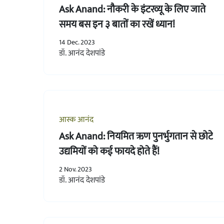
Ask Anand: नौकरी के इंटरव्यू के लिए जाते
समय बस इन ३ बातों का रखें ध्यान!
14 Dec. 2023
डॉ. आनंद देशपांडे
आस्क आनंद
Ask Anand: नियमित ऋण पुनर्भुगतान से छोटे
उद्यमियों को कई फायदे होते हैं!
2 Nov. 2023
डॉ. आनंद देशपांडे