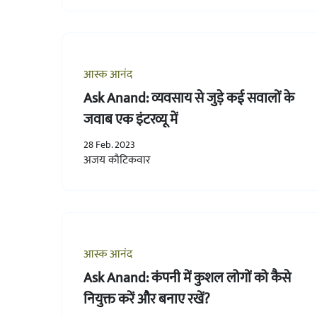
आस्क आनंद
Ask Anand: व्यवसाय से जुड़े कई सवालों के
जवाब एक इंटरव्यू में
28 Feb. 2023
अजय कौटिकवार
आस्क आनंद
Ask Anand: कंपनी में कुशल लोगों को कैसे
नियुक्त करें और बनाए रखें?