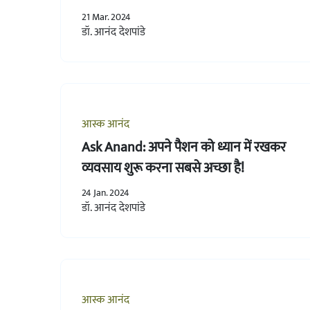
21 Mar. 2024
डॉ. आनंद देशपांडे
आस्क आनंद
Ask Anand: अपने पैशन को ध्यान में रखकर
व्यवसाय शुरू करना सबसे अच्छा है!
24 Jan. 2024
डॉ. आनंद देशपांडे
आस्क आनंद