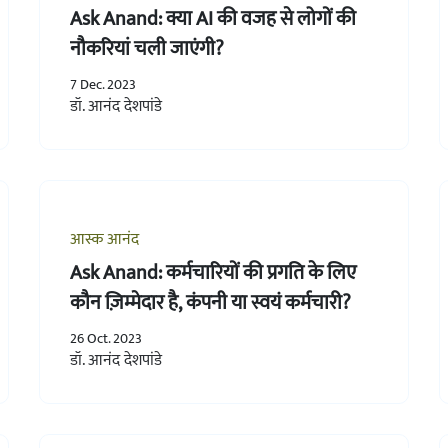
Ask Anand: क्या AI की वजह से लोगों की
नौकरियां चली जाएंगी?
7 Dec. 2023
डॉ. आनंद देशपांडे
आस्क आनंद
Ask Anand: कर्मचारियों की प्रगति के लिए
कौन ज़िम्मेदार है, कंपनी या स्वयं कर्मचारी?
26 Oct. 2023
डॉ. आनंद देशपांडे