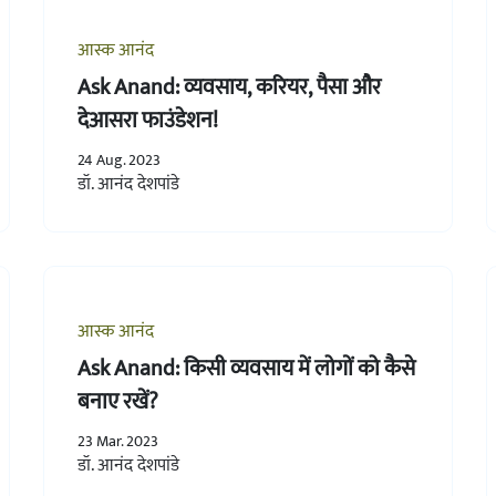
आस्क आनंद
Ask Anand: व्यवसाय, करियर, पैसा और
देआसरा फाउंडेशन!
24 Aug. 2023
डॉ. आनंद देशपांडे
आस्क आनंद
Ask Anand: किसी व्यवसाय में लोगों को कैसे
बनाए रखें?
23 Mar. 2023
डॉ. आनंद देशपांडे