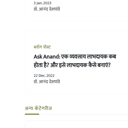
3 Jan. 2023
डॉ. आनंद देशपांडे
ब्लॉग पोस्ट
Ask Anand: एक व्यवसाय लाभदायक कब
होता है? और इसे लाभदायक कैसे बनाएं?
22 Dec. 2022
डॉ. आनंद देशपांडे
अन्य कॅटेगरीज