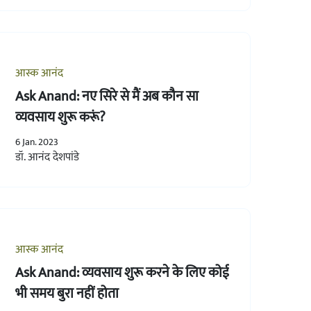
आस्क आनंद
Ask Anand: नए सिरे से मैं अब कौन सा
व्यवसाय शुरू करूं?
6 Jan. 2023
डॉ. आनंद देशपांडे
आस्क आनंद
Ask Anand: व्यवसाय शुरू करने के लिए कोई
भी समय बुरा नहीं होता