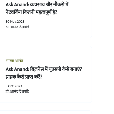
Ask Anand: व्यवसाय और नौकरी में
नेटवर्किंग कितनी महत्वपूर्ण है?
30 Nov. 2023
डॉ. आनंद देशपांडे
आस्क आनंद
Ask Anand: बिज़नेस में यूएसपी कैसे बनाएं?
ग्राहक कैसे प्राप्त करें?
5 Oct. 2023
डॉ. आनंद देशपांडे