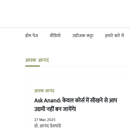
होम पेज
वीडियो
उद्योजक कट्टा
हमारे बारे में
आस्क आनंद
आस्क आनंद
Ask Anand: केवल कोर्स में सीखने से आप
उद्यमी नहीं बन जायेंगे!
27 Mar. 2025
डॉ. आनंद देशपांडे