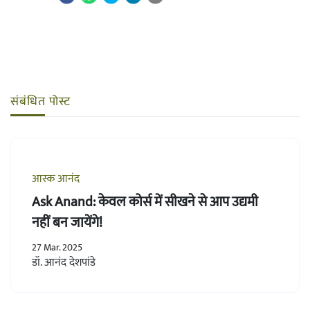
संबंधित पोस्ट
आस्क आनंद
Ask Anand: केवल कोर्स में सीखने से आप उद्यमी
नहीं बन जायेंगे!
27 Mar. 2025
डॉ. आनंद देशपांडे