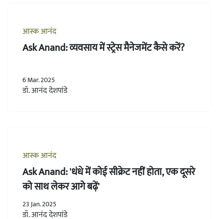
आस्क आनंद
Ask Anand: व्यवसाय में स्ट्रेस मैनेजमेंट कैसे करें?
6 Mar. 2025
डॉ. आनंद देशपांडे
आस्क आनंद
Ask Anand: 'धंधे में कोई सीक्रेट नहीं होता, एक दूसरे
को साथ लेकर आगे बढ़ें'
23 Jan. 2025
डॉ. आनंद देशपांडे