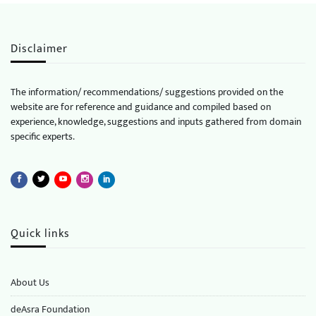
Disclaimer
The information/ recommendations/ suggestions provided on the
website are for reference and guidance and compiled based on
experience, knowledge, suggestions and inputs gathered from domain
specific experts.
Quick links
About Us
deAsra Foundation