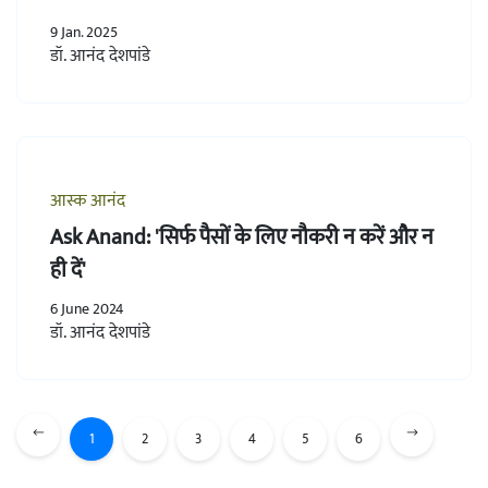
9 Jan. 2025
डॉ. आनंद देशपांडे
आस्क आनंद
Ask Anand: 'सिर्फ पैसों के लिए नौकरी न करें और न
ही दें'
6 June 2024
डॉ. आनंद देशपांडे
1
2
3
4
5
6