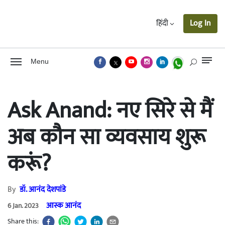
हिंदी
Log In
Menu
Ask Anand: नए सिरे से मैं
अब कौन सा व्यवसाय शुरू
करूं?
By
डॉ. आनंद देशपांडे
आस्क आनंद
6 Jan. 2023
Share this: