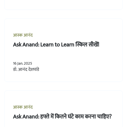
आस्क आनंद
Ask Anand: Learn to Learn स्किल सीखें!
16 Jan. 2025
डॉ. आनंद देशपांडे
आस्क आनंद
Ask Anand: हफ्ते में कितने घंटे काम करना चाहिए?