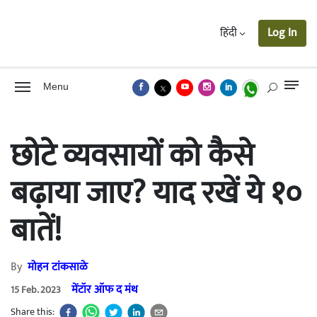
हिंदी
Log In
Menu
छोटे व्यवसायों को कैसे
बढ़ाया जाए? याद रखें ये १०
बातें!
By
मोहन टांकसाळे
मेंटॉर ऑफ द मंथ
15 Feb. 2023
Share this: