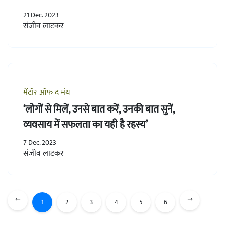
21 Dec. 2023
संजीव लाटकर
मेंटॉर ऑफ द मंथ
‘लोगों से मिलें, उनसे बात करें, उनकी बात सुनें,
व्यवसाय में सफलता का यही है रहस्य’
7 Dec. 2023
संजीव लाटकर
1
2
3
4
5
6