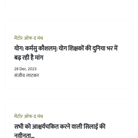
मेंटॉर ऑफ द मंथ
योग: कर्मसु कौशलम्: योग शिक्षकों की दुनिया भर में
बढ़ रही है मांग
28 Dec. 2023
संजीव लाटकर
मेंटॉर ऑफ द मंथ
सभी को आश्चर्यचकित करने वाली सिलाई की
नवीनता…