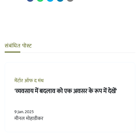
संबंधित पोस्ट
मेंटॉर ऑफ द मंथ
'व्यवसाय में बदलाव को एक अवसर के रूप में देखें'
9 Jan. 2025
मीनल मोहाडीकर