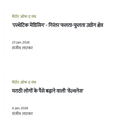
मेंटॉर ऑफ द मंथ
'एस्थेटिक मेडिसिन' - निरंतर फलता-फूलता उद्योग क्षेत्र
25 Jan. 2024
संजीव लाटकर
मेंटॉर ऑफ द मंथ
मराठी लोगों के पैसे बढ़ाने वाली 'वेल्थनेस'
4 Jan. 2024
संजीव लाटकर