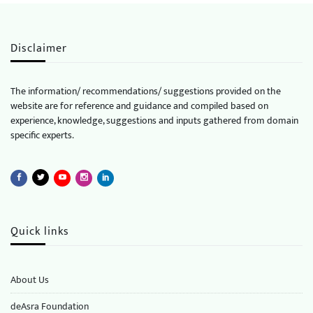
Disclaimer
The information/ recommendations/ suggestions provided on the
website are for reference and guidance and compiled based on
experience, knowledge, suggestions and inputs gathered from domain
specific experts.
Quick links
About Us
deAsra Foundation