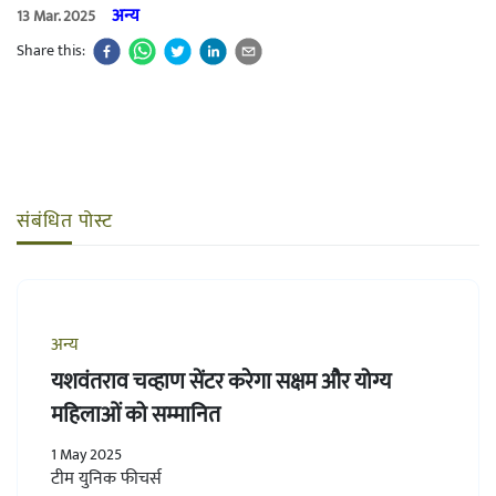
अन्य
13 Mar. 2025
Share this:
संबंधित पोस्ट
अन्य
यशवंतराव चव्हाण सेंटर करेगा सक्षम और योग्य
महिलाओं को सम्मानित
1 May 2025
टीम युनिक फीचर्स