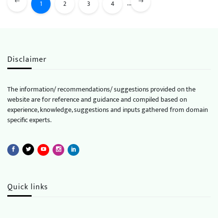
...
1
2
3
4
Disclaimer
The information/ recommendations/ suggestions provided on the
website are for reference and guidance and compiled based on
experience, knowledge, suggestions and inputs gathered from domain
specific experts.
Quick links