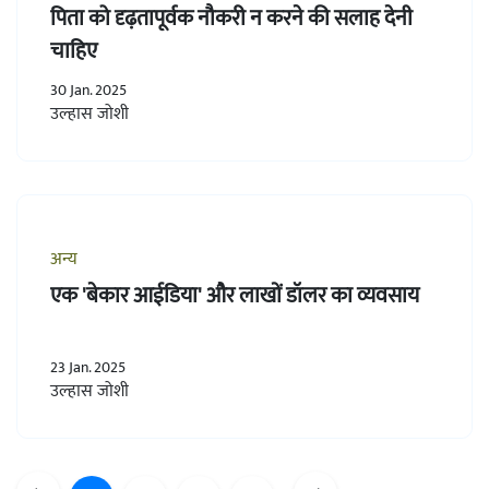
पिता को दृढ़तापूर्वक नौकरी न करने की सलाह देनी
चाहिए
30 Jan. 2025
उल्हास जोशी
अन्य
एक 'बेकार आईडिया' और लाखों डॉलर का व्यवसाय
23 Jan. 2025
उल्हास जोशी