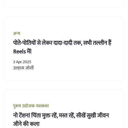
अन्य
पोते-पोतियों से लेकर दादा-दादी तक, सभी तल्लीन हैं
Reels में!
3 Apr. 2025
उल्हास जोशी
पुरूष उद्योजक यशकथा
नो टेंशन! चिंता मुक्त रहें, मस्त रहें, सीखें सुखी जीवन
जीने की कला