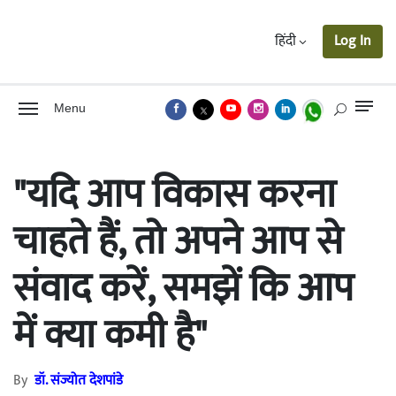
हिंदी
Log In
Menu
"यदि आप विकास करना
चाहते हैं, तो अपने आप से
संवाद करें, समझें कि आप
में क्या कमी है"
By
डॉ. संज्योत देशपांडे