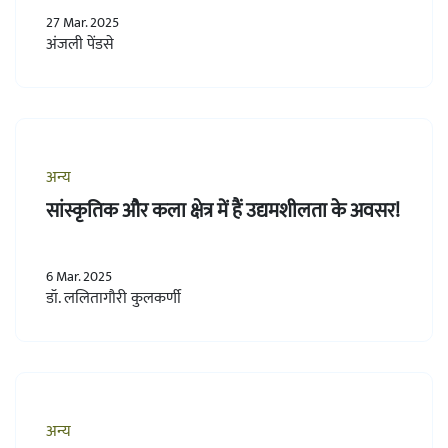
27 Mar. 2025
अंजली पेंडसे
अन्य
सांस्कृतिक और कला क्षेत्र में हैं उद्यमशीलता के अवसर!
6 Mar. 2025
डॉ. ललितागौरी कुलकर्णी
अन्य