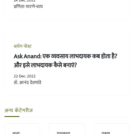
24 Dec. 2022
प्रणिता मारणे-वाघ
ब्लॉग पोस्ट
Ask Anand: एक व्यवसाय लाभदायक कब होता है?
और इसे लाभदायक कैसे बनाएं?
22 Dec. 2022
डॉ. आनंद देशपांडे
अन्य कॅटेगरीज
अन्य
यशकथा
पुरूष