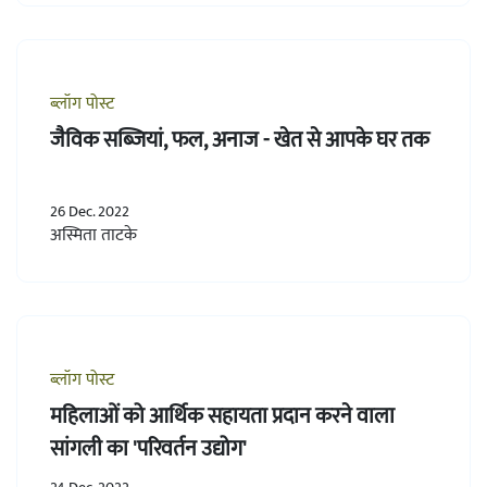
ब्लॉग पोस्ट
जैविक सब्जियां, फल, अनाज - खेत से आपके घर तक
26 Dec. 2022
अस्मिता ताटके
ब्लॉग पोस्ट
महिलाओं को आर्थिक सहायता प्रदान करने वाला
सांगली का 'परिवर्तन उद्योग'