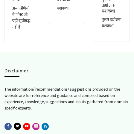
उद्योजक
अन्य श्रेणियों
यशकथा
यशकथा
के पोस्ट जो
पुरूष उद्योजक
यहाँ सूचीबद्ध
यशकथा
नहीं हैं
Disclaimer
The information/ recommendations/ suggestions provided on the
website are for reference and guidance and compiled based on
experience, knowledge, suggestions and inputs gathered from domain
specific experts.