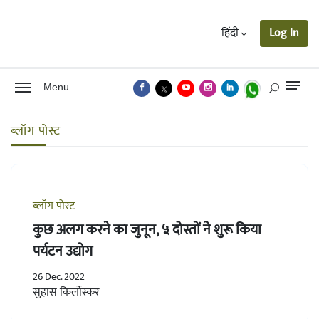
हिंदी
Log In
Menu
ब्लॉग पोस्ट
ब्लॉग पोस्ट
कुछ अलग करने का जुनून, ५ दोस्तों ने शुरू किया
पर्यटन उद्योग
26 Dec. 2022
सुहास किर्लोस्कर