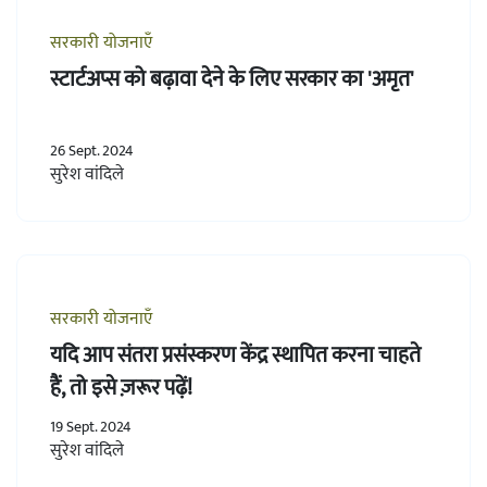
सरकारी योजनाएँ
स्टार्टअप्स को बढ़ावा देने के लिए सरकार का 'अमृत'
26 Sept. 2024
सुरेश वांदिले
सरकारी योजनाएँ
यदि आप संतरा प्रसंस्करण केंद्र स्थापित करना चाहते
हैं, तो इसे ज़रूर पढ़ें!
19 Sept. 2024
सुरेश वांदिले