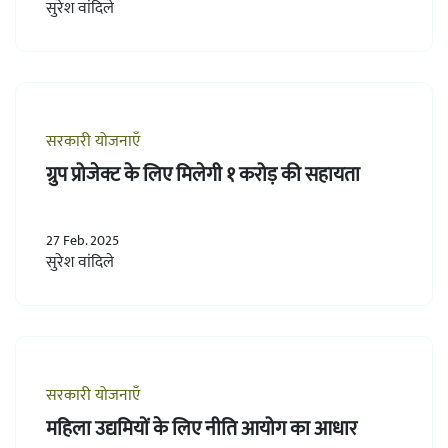
सुरेश वांदिले
सरकारी योजनाएँ
ग्रुप प्रोजेक्ट के लिए मिलेगी १ करोड़ की सहायता
27 Feb. 2025
सुरेश वांदिले
सरकारी योजनाएँ
महिला उद्यमियों के लिए नीति आयोग का आधार