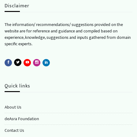
Disclaimer
The information/ recommendations/ suggestions provided on the
website are for reference and guidance and compiled based on
experience, knowledge, suggestions and inputs gathered from domain
specific experts.
Quick links
About Us
deAsra Foundation
​​Contact Us