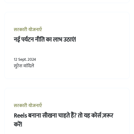
सरकारी योजनाएँ
नई पर्यटन नीति का लाभ उठाएं!
12 Sept. 2024
सुरेश वांदिले
सरकारी योजनाएँ
Reels बनाना सीखना चाहते हैं? तो यह कोर्स ज़रूर
करें!