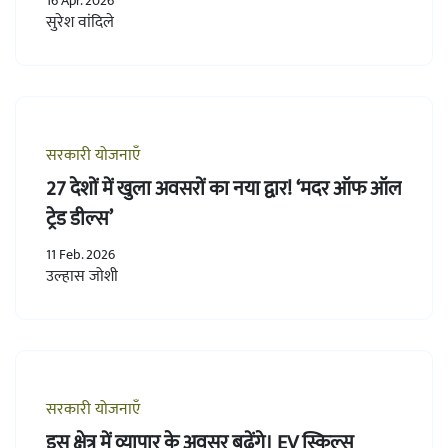
16 Apr. 2026
सुरेश वांदिले
सरकारी योजनाएँ
27 देशों में खुला अवसरों का नया द्वार! ‘मदर ऑफ ऑल
ट्रेड डील्स’
11 Feb. 2026
उल्हास जोशी
सरकारी योजनाएँ
इस क्षेत्र में व्यापार के अवसर बढ़ेंगे। EV स्किल्स