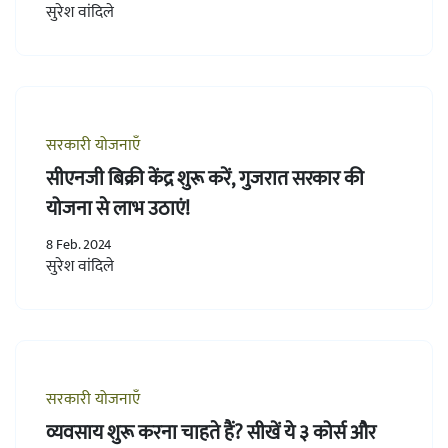
सुरेश वांदिले
सरकारी योजनाएँ
सीएनजी बिक्री केंद्र शुरू करें, गुजरात सरकार की
योजना से लाभ उठाएं!
8 Feb. 2024
सुरेश वांदिले
सरकारी योजनाएँ
व्यवसाय शुरू करना चाहते हैं? सीखें ये ३ कोर्स और