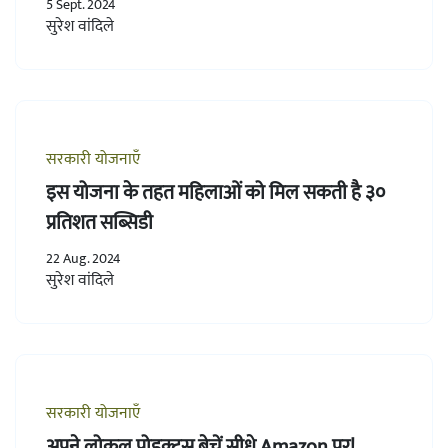
5 Sept. 2024
सुरेश वांदिले
सरकारी योजनाएँ
इस योजना के तहत महिलाओं को मिल सकती है ३०
प्रतिशत सब्सिडी
22 Aug. 2024
सुरेश वांदिले
सरकारी योजनाएँ
अपने लोकल प्रोडक्ट्स बेचें सीधे Amazon पर!