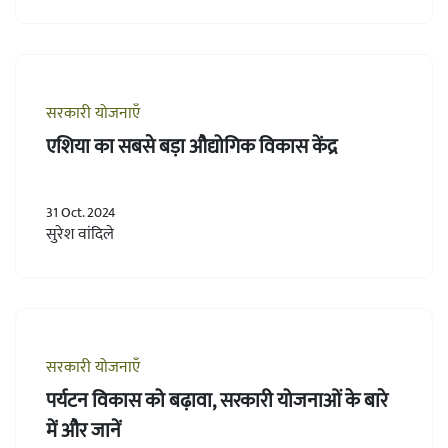
सरकारी योजनाएँ
एशिया का सबसे बड़ा औद्योगिक विकास केंद्र
31 Oct. 2024
सुरेश वांदिले
सरकारी योजनाएँ
पर्यटन विकास को बढ़ावा, सरकारी योजनाओं के बारे
में और जानें