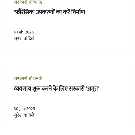
सरकारी योजनाएँ
'फौरेंसिक' उपकरणों का करें निर्माण
6 Feb. 2025
सुरेश वांदिले
सरकारी योजनाएँ
व्यवसाय शुरू करने के लिए सरकारी 'अमृत'
30 Jan. 2025
सुरेश वांदिले