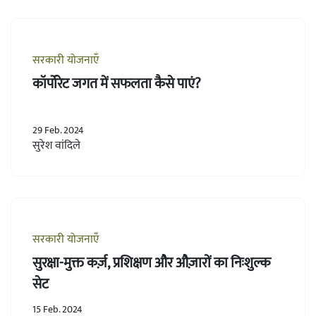
सरकारी योजनाएँ
कॉर्पोरेट जगत में सफलता कैसे पाएं?
29 Feb. 2024
सुरेश वांदिले
सरकारी योजनाएँ
सुरक्षा-मुक्त कर्ज़, प्रशिक्षण और औज़ारों का निःशुल्क
सेट
15 Feb. 2024