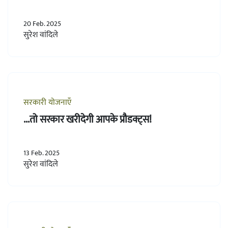
20 Feb. 2025
सुरेश वांदिले
सरकारी योजनाएँ
...तो सरकार खरीदेगी आपके प्रौडक्ट्स!
13 Feb. 2025
सुरेश वांदिले