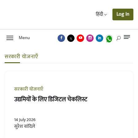
हिंदी
Log In
Menu
सरकारी योजनाएँ
सरकारी योजनाएँ
उद्यमियों के लिए डिजिटल चेकलिस्ट
14 July 2026
सुरेश वांदिले