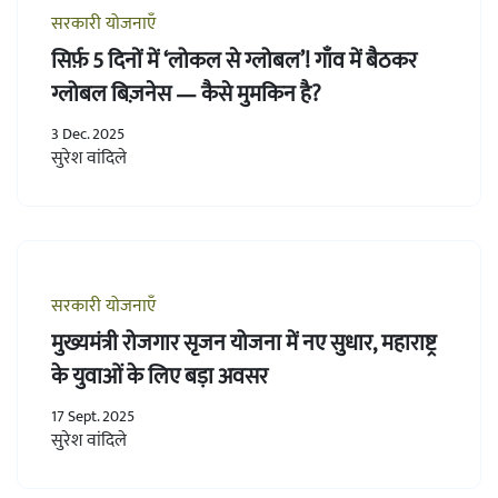
सरकारी योजनाएँ
सिर्फ़ 5 दिनों में ‘लोकल से ग्लोबल’! गाँव में बैठकर
ग्लोबल बिज़नेस — कैसे मुमकिन है?
3 Dec. 2025
सुरेश वांदिले
सरकारी योजनाएँ
मुख्यमंत्री रोजगार सृजन योजना में नए सुधार, महाराष्ट्र
के युवाओं के लिए बड़ा अवसर
17 Sept. 2025
सुरेश वांदिले