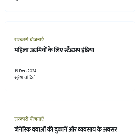
सरकारी योजनाएँ
महिला उद्यमियों के लिए स्टैंडअप इंडिया
19 Dec. 2024
सुरेश वांदिले
सरकारी योजनाएँ
जेनेरिक दवाओं की दुकानें और व्यवसाय के अवसर