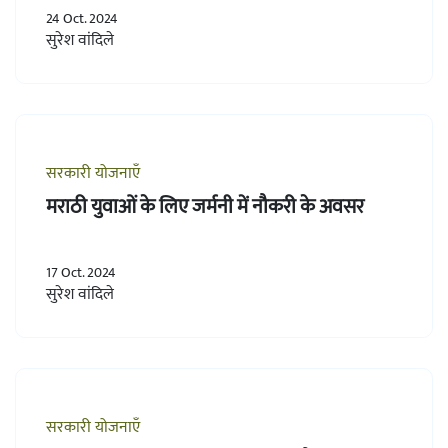
24 Oct. 2024
सुरेश वांदिले
सरकारी योजनाएँ
मराठी युवाओं के लिए जर्मनी में नौकरी के अवसर
17 Oct. 2024
सुरेश वांदिले
सरकारी योजनाएँ