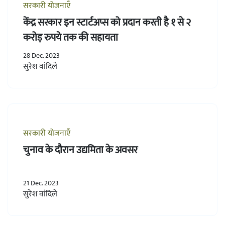
सरकारी योजनाएँ
केंद्र सरकार इन स्टार्टअप्स को प्रदान करती है १ से २
करोड़ रुपये तक की सहायता
28 Dec. 2023
सुरेश वांदिले
सरकारी योजनाएँ
चुनाव के दौरान उद्यमिता के अवसर
21 Dec. 2023
सुरेश वांदिले