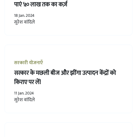
पाएं ५० लाख तक का कर्ज़
18 Jan. 2024
सुरेश वांदिले
सरकारी योजनाएँ
सरकार के मछली बीज और झींगा उत्पादन केंद्रों को
किराए पर लें!
11 Jan. 2024
सुरेश वांदिले