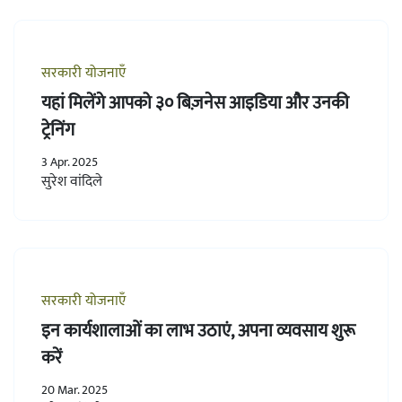
सरकारी योजनाएँ
यहां मिलेंगे आपको ३० बिज़नेस आइडिया और उनकी
ट्रेनिंग
3 Apr. 2025
सुरेश वांदिले
सरकारी योजनाएँ
इन कार्यशालाओं का लाभ उठाएं, अपना व्यवसाय शुरू
करें
20 Mar. 2025