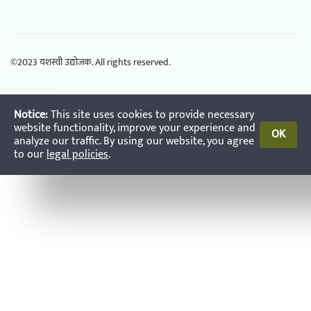
©2023 यशस्वी उद्योजक. All rights reserved.
Notice:
This site uses cookies to provide necessary
website functionality, improve your experience and
OK
analyze our traffic. By using our website, you agree
to our
legal policies
.