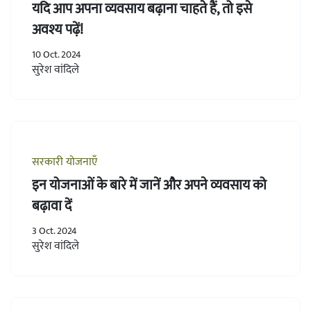
यदि आप अपना व्यवसाय बढ़ाना चाहते हैं, तो इसे
अवश्य पढ़ें!
10 Oct. 2024
सुरेश वांदिले
सरकारी योजनाएँ
इन योजनाओं के बारे में जानें और अपने व्यवसाय को
बढ़ावा दें
3 Oct. 2024
सुरेश वांदिले