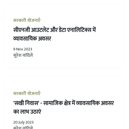
सरकारी योजनाएँ
सीएनजी आउटलेट और डेटा एनालिटिक्स में
व्यावसायिक अवसर
9 Nov. 2023
सुरेश वांदिले
सरकारी योजनाएँ
'सखी निवास' - सामाजिक क्षेत्र में व्यावसायिक अवसर
का लाभ उठाएं
20 July 2023
सुरेश वांदिले