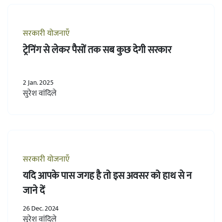
सरकारी योजनाएँ
ट्रेनिंग से लेकर पैसों तक सब कुछ देगी सरकार
2 Jan. 2025
सुरेश वांदिले
सरकारी योजनाएँ
यदि आपके पास जगह है तो इस अवसर को हाथ से न
जाने दें
26 Dec. 2024
सुरेश वांदिले