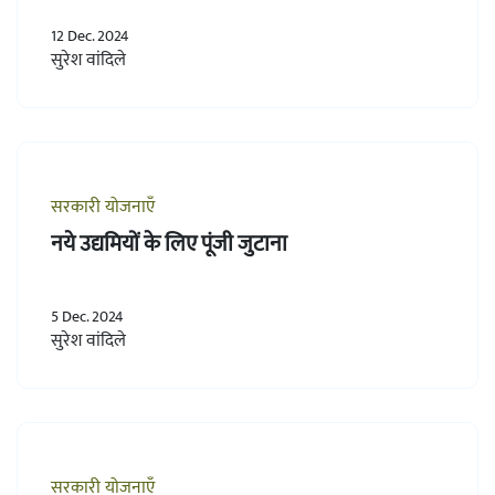
12 Dec. 2024
सुरेश वांदिले
सरकारी योजनाएँ
नये उद्यमियों के लिए पूंजी जुटाना
5 Dec. 2024
सुरेश वांदिले
सरकारी योजनाएँ