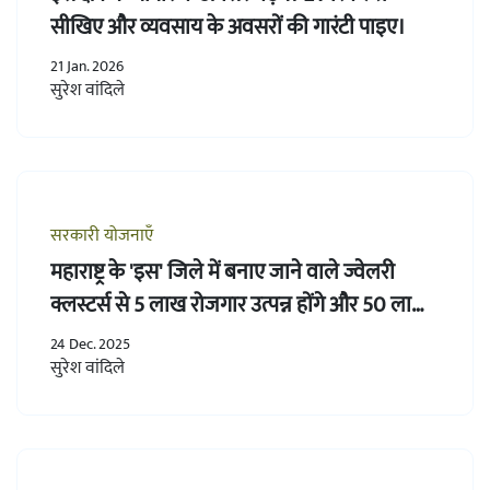
सीखिए और व्यवसाय के अवसरों की गारंटी पाइए।
21 Jan. 2026
सुरेश वांदिले
सरकारी योजनाएँ
महाराष्ट्र के 'इस' जिले में बनाए जाने वाले ज्वेलरी
क्लस्टर्स से 5 लाख रोजगार उत्पन्न होंगे और 50 लाख
तक अनुदान मिलेगा।
24 Dec. 2025
सुरेश वांदिले