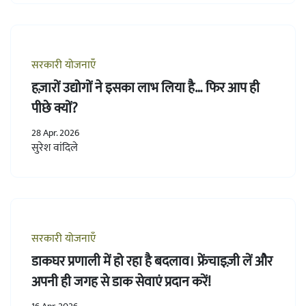
सरकारी योजनाएँ
हज़ारों उद्योगों ने इसका लाभ लिया है… फिर आप ही
पीछे क्यों?
28 Apr. 2026
सुरेश वांदिले
सरकारी योजनाएँ
डाकघर प्रणाली में हो रहा है बदलाव। फ्रेंचाइज़ी लें और
अपनी ही जगह से डाक सेवाएं प्रदान करें!