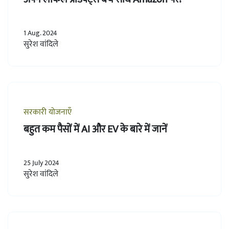
1 Aug. 2024
सुरेश वांदिले
सरकारी योजनाएँ
बहुत कम पैसों में AI और EV के बारे में जानें
25 July 2024
सुरेश वांदिले