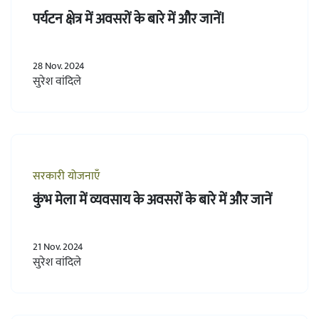
पर्यटन क्षेत्र में अवसरों के बारे में और जानें!
28 Nov. 2024
सुरेश वांदिले
सरकारी योजनाएँ
कुंभ मेला में व्यवसाय के अवसरों के बारे में और जानें
21 Nov. 2024
सुरेश वांदिले