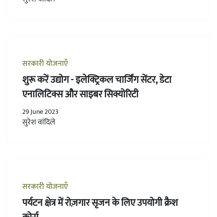
सरकारी योजनाएँ
शुरू करें उद्योग - इलेक्ट्रिकल चार्जिंग सेंटर, डेटा
एनालिटिक्स और साइबर सिक्योरिटी
29 June 2023
सुरेश वांदिले
सरकारी योजनाएँ
पर्यटन क्षेत्र में रोज़गार सृजन के लिए उपयोगी क्रैश