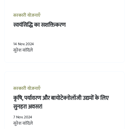
सरकारी योजनाएँ
स्वयंसिद्धि का सशक्तिकरण
14 Nov. 2024
सुरेश वांदिले
सरकारी योजनाएँ
कृषि, पर्यावरण और बायोटेक्नोलॉजी उद्यमों के लिए
सुनहरा अवसर!
7 Nov. 2024
सुरेश वांदिले