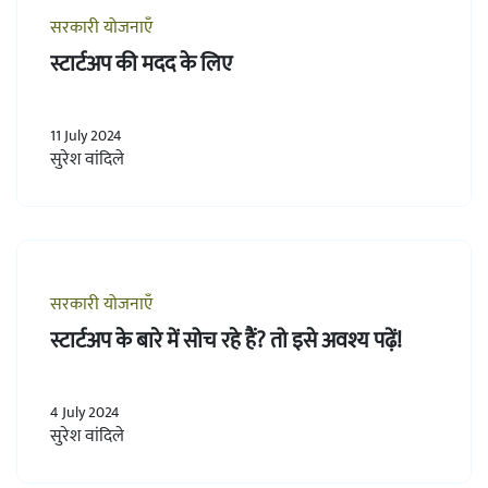
सरकारी योजनाएँ
स्टार्टअप की मदद के लिए
11 July 2024
सुरेश वांदिले
सरकारी योजनाएँ
स्टार्टअप के बारे में सोच रहे हैं? तो इसे अवश्य पढ़ें!
4 July 2024
सुरेश वांदिले