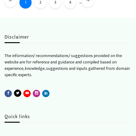
...
1
2
3
4
Disclaimer
The information/ recommendations/ suggestions provided on the
website are for reference and guidance and compiled based on
experience, knowledge, suggestions and inputs gathered from domain
specific experts.
Quick links