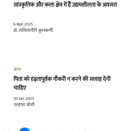
सांस्कृतिक और कला क्षेत्र में हैं उद्यमशीलता के अवसर!
6 Mar. 2025
डॉ. ललितागौरी कुलकर्णी
अन्य
पिता को दृढ़तापूर्वक नौकरी न करने की सलाह देनी
चाहिए
30 Jan. 2025
उल्हास जोशी