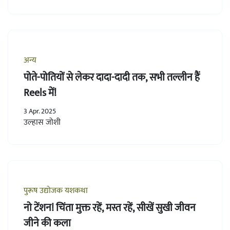
अन्य
पोते-पोतियों से लेकर दादा-दादी तक, सभी तल्लीन हैं
Reels में!
3 Apr. 2025
उल्हास जोशी
पुरूष उद्योजक यशकथा
नो टेंशन! चिंता मुक्त रहें, मस्त रहें, सीखें सुखी जीवन
जीने की कला