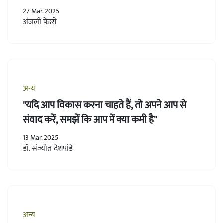
27 Mar. 2025
अंजली पेंडसे
अन्य
"यदि आप विकास करना चाहते हैं, तो अपने आप से
संवाद करें, समझें कि आप में क्या कमी है"
13 Mar. 2025
डॉ. संज्योत देशपांडे
अन्य