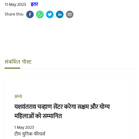
इतर
11 May 2023
Share this:
संबंधित पोस्ट
अन्य
यशवंतराव चव्हाण सेंटर करेगा सक्षम और योग्य
महिलाओं को सम्मानित
1 May 2025
टीम युनिक फीचर्स