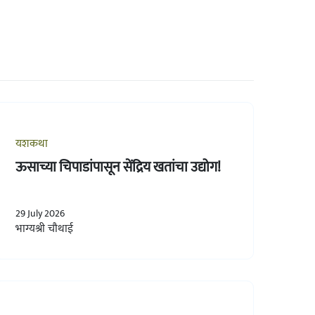
यशकथा
ऊसाच्या चिपाडांपासून सेंद्रिय खतांचा उद्योग!
29 July 2026
भाग्यश्री चौथाई