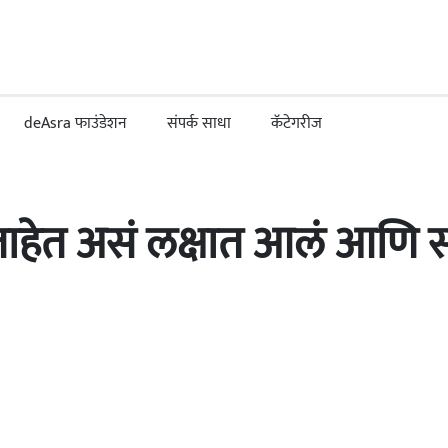
deAsra फाउंडेशन
संपर्क साधा
कॅटेगरीज
ताहेत असं लक्षात आलं आणि 