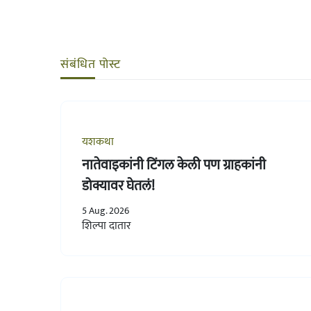
संबंधित पोस्ट
यशकथा
नातेवाइकांनी टिंगल केली पण ग्राहकांनी
डोक्यावर घेतलं!
5 Aug. 2026
शिल्पा दातार