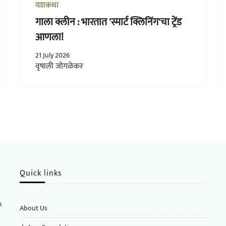
यशकथा
गाला क्लीन : भारतात 'स्मार्ट क्लिनिंग'चा ट्रेंड
आणला!
21 July 2026
वृषाली जोगळेकर
Quick links
n
About Us