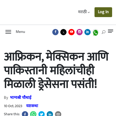
मराठी
Log In
Menu
आफ्रिकन, मेक्सिकन आणि
पाकिस्तानी महिलांचीही
मिळाली ड्रेसेसना पसंती!
By
भाग्यश्री चौथाई
यशकथा
10 Oct. 2023
Share this: