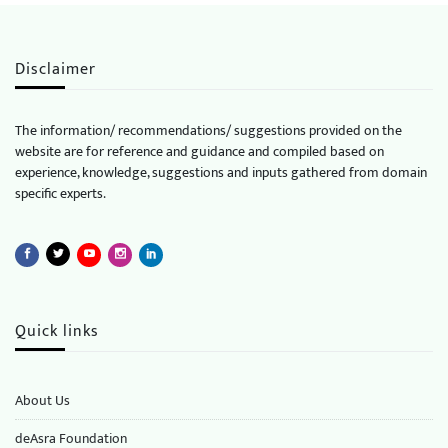
Disclaimer
The information/ recommendations/ suggestions provided on the
website are for reference and guidance and compiled based on
experience, knowledge, suggestions and inputs gathered from domain
specific experts.
Quick links
About Us
deAsra Foundation