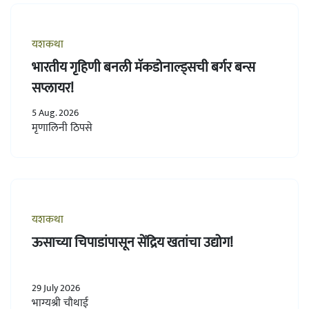
यशकथा
भारतीय गृहिणी बनली मॅकडोनाल्ड्सची बर्गर बन्स
सप्लायर!
5 Aug. 2026
मृणालिनी ठिपसे
यशकथा
ऊसाच्या चिपाडांपासून सेंद्रिय खतांचा उद्योग!
29 July 2026
भाग्यश्री चौथाई