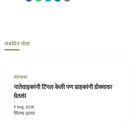
संबंधित पोस्ट
यशकथा
नातेवाइकांनी टिंगल केली पण ग्राहकांनी डोक्यावर
घेतलं!
5 Aug. 2026
शिल्पा दातार