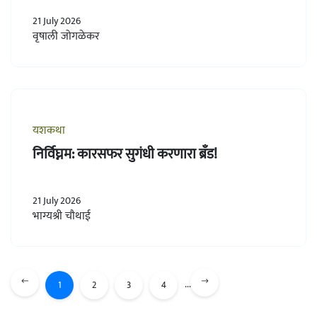
21 July 2026
वृषाली जोगळेकर
यशकथा
निर्विघ्नम: कारसफर सुगंधी करणारा ब्रँड!
21 July 2026
भाग्यश्री चौथाई
...
1
2
3
4