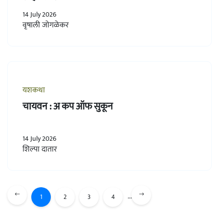
14 July 2026
वृषाली जोगळेकर
यशकथा
चायवन : अ कप ऑफ सुकून
14 July 2026
शिल्पा दातार
...
1
2
3
4