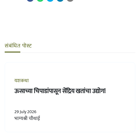
संबंधित पोस्ट
यशकथा
ऊसाच्या चिपाडांपासून सेंद्रिय खतांचा उद्योग!
29 July 2026
भाग्यश्री चौथाई