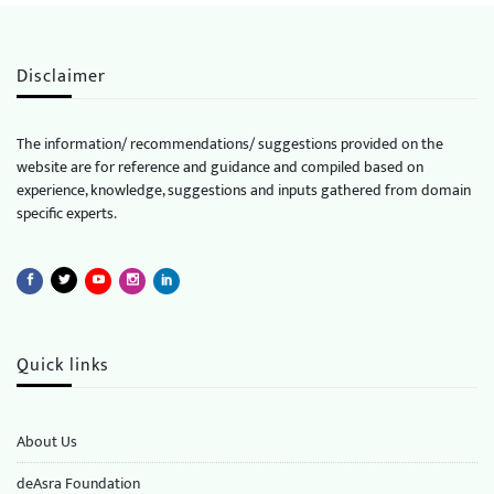
Disclaimer
The information/ recommendations/ suggestions provided on the
website are for reference and guidance and compiled based on
experience, knowledge, suggestions and inputs gathered from domain
specific experts.
Quick links
About Us
deAsra Foundation