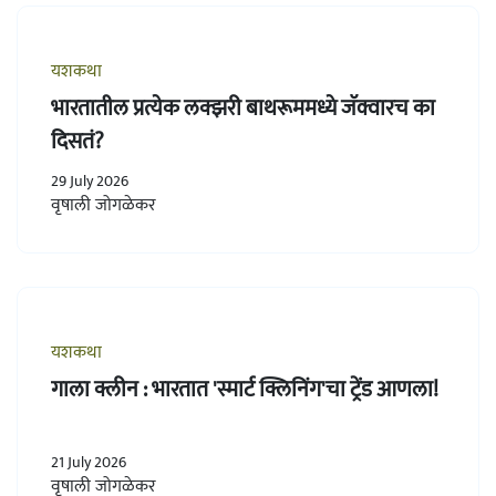
यशकथा
भारतातील प्रत्येक लक्झरी बाथरूममध्ये जॅक्वारच का
दिसतं?
29 July 2026
वृषाली जोगळेकर
यशकथा
गाला क्लीन : भारतात 'स्मार्ट क्लिनिंग'चा ट्रेंड आणला!
21 July 2026
वृषाली जोगळेकर