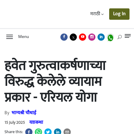
मराठी
Log In
Menu
हवेत गुरुत्वाकर्षणाच्या
विरुद्ध केलेले व्यायाम
प्रकार - एरियल योगा
By
भाग्यश्री चौथाई
यशकथा
15 July 2025
Share this: