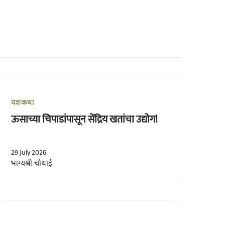
यशकथा
ऊसाच्या चिपाडांपासून सेंद्रिय खतांचा उद्योग!
29 July 2026
भाग्यश्री चौथाई