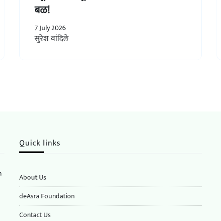
बळ!
7 July 2026
सुरेश वांदिले
Quick links
n
About Us
deAsra Foundation
​​Contact Us