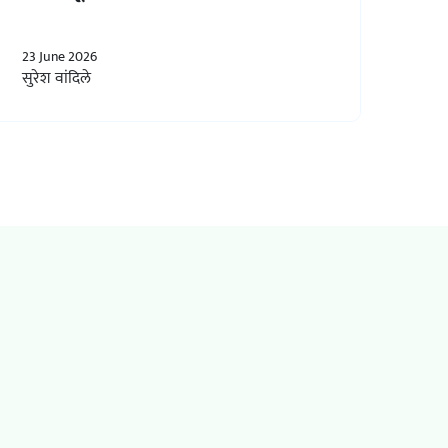
23 June 2026
सुरेश वांदिले