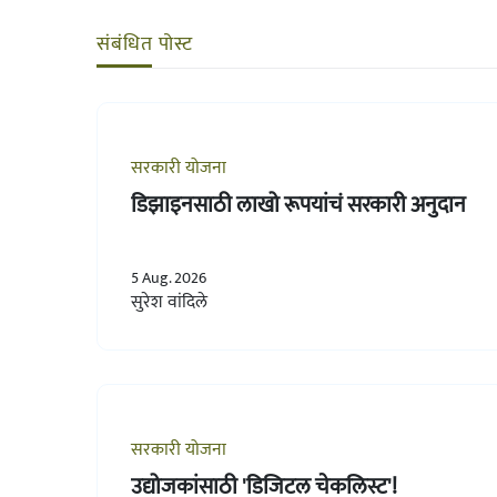
संबंधित पोस्ट
सरकारी योजना
डिझाइनसाठी लाखो रूपयांचं सरकारी अनुदान
5 Aug. 2026
सुरेश वांदिले
सरकारी योजना
उद्योजकांसाठी 'डिजिटल चेकलिस्ट'!