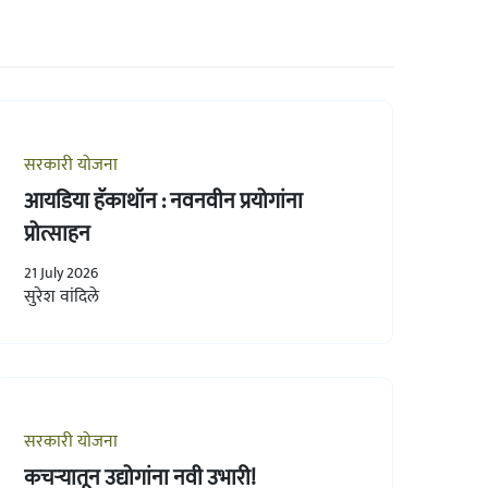
सरकारी योजना
आयडिया हॅकाथॉन : नवनवीन प्रयोगांना
प्रोत्साहन
21 July 2026
सुरेश वांदिले
सरकारी योजना
कचऱ्यातून उद्योगांना नवी उभारी!