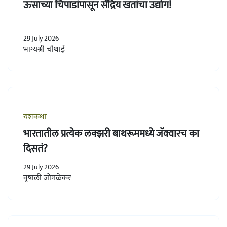
ऊसाच्या चिपाडांपासून सेंद्रिय खतांचा उद्योग!
29 July 2026
भाग्यश्री चौथाई
यशकथा
भारतातील प्रत्येक लक्झरी बाथरूममध्ये जॅक्वारच का
दिसतं?
29 July 2026
वृषाली जोगळेकर