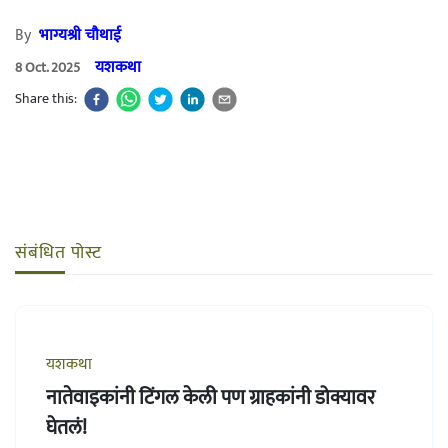
By
भाग्यश्री चौथाई
यशकथा
8 Oct. 2025
Share this:
संबंधित पोस्ट
यशकथा
नातेवाइकांनी टिंगल केली पण ग्राहकांनी डोक्यावर
घेतलं!