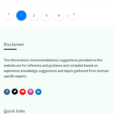
...
1
2
3
4
Disclaimer
The information/ recommendations/ suggestions provided on the
website are for reference and guidance and compiled based on
experience, knowledge, suggestions and inputs gathered from domain
specific experts.
Quick links