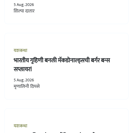
5 Aug. 2026
शिल्पा दातार
यशकथा
भारतीय गृहिणी बनली मॅकडोनाल्ड्सची बर्गर बन्स
सप्लायर!
5 Aug. 2026
मृणालिनी ठिपसे
यशकथा