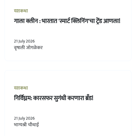
यशकथा
गाला क्लीन : भारतात 'स्मार्ट क्लिनिंग'चा ट्रेंड आणला!
21 July 2026
वृषाली जोगळेकर
यशकथा
निर्विघ्नम: कारसफर सुगंधी करणारा ब्रँड!
21 July 2026
भाग्यश्री चौथाई