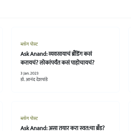
ब्लॉग पोस्ट
Ask Anand: व्यवसायाचं ब्रँडिंग कसं
करायचं? लोकांपर्यंत कसं पाहोचायचं?
3 Jan. 2023
डॉ. आनंद देशपांडे
ब्लॉग पोस्ट
Ask Anand: असा तयार करा स्वत:चा ब्रँड?