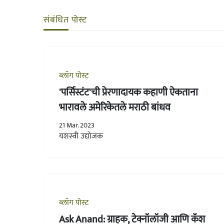
संबंधित पोस्ट
ब्लॉग पोस्ट
'पर्सिस्टंट'ची प्रेरणादायक कहाणी ऐकताना
भारावले अमेरिकेतले मराठी बांधव
21 Mar. 2023
यशस्वी उद्योजक
ब्लॉग पोस्ट
Ask Anand: ग्राहक, टेक्नॉलॉजी आणि कॅश