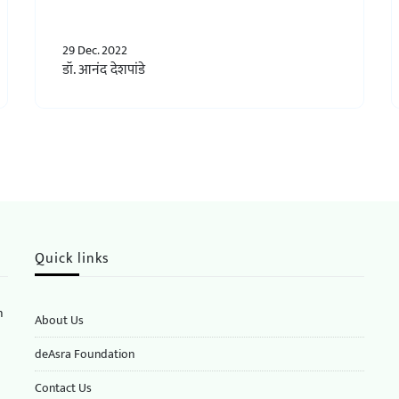
29 Dec. 2022
डॉ. आनंद देशपांडे
Quick links
n
About Us
deAsra Foundation
​​Contact Us