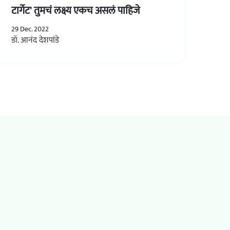
टार्गेट' तुमचं लक्ष्य एकच असलं पाहिजे
29 Dec. 2022
डॉ. आनंद देशपांडे