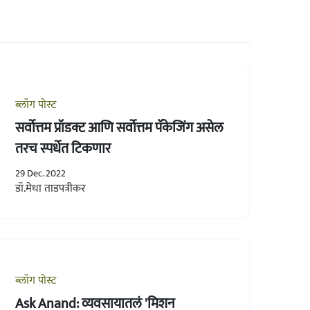
ब्लॉग पोस्ट
सर्वोत्तम प्रॉडक्ट आणि सर्वोत्तम पॅकेजिंग असेल
तरच स्पर्धेत टिकणार
29 Dec. 2022
डॉ.मेधा ताडपत्रीकर
ब्लॉग पोस्ट
Ask Anand: व्यवसायातलं 'मिशन