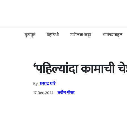
मुखपृष्ठ
व्हिडिओ
उद्योजक कट्टा
आमच्याबद्दल
‘पहिल्यांदा कामाची 
By
प्रसाद घारे
ब्लॉग पोस्ट
17 Dec. 2022