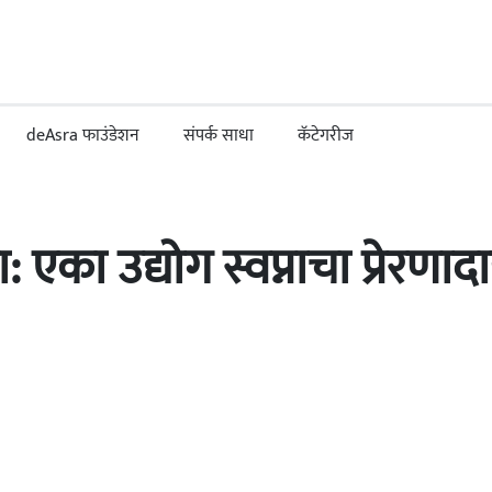
deAsra फाउंडेशन
संपर्क साधा
कॅटेगरीज
का उद्योग स्वप्नाचा प्रेरणादा