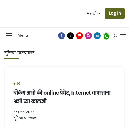
मराठी
Log In
Menu
सुरेखा पाटणकर
इतर
बँकिंग असो की online पेमेंट, Internet वापरताना
अशी घ्या काळजी
27 Dec. 2022
सुरेखा पाटणकर