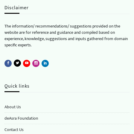
Disclaimer
The information/ recommendations/ suggestions provided on the
website are for reference and guidance and compiled based on
experience, knowledge, suggestions and inputs gathered from domain
specific experts.
Quick links
About Us
deAsra Foundation
​​Contact Us