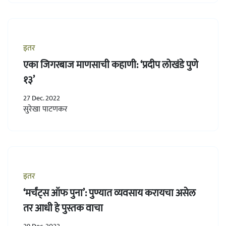
इतर
एका जिगरबाज माणसाची कहाणी: ‘प्रदीप लोखंडे पुणे
१३’
27 Dec. 2022
सुरेखा पाटणकर
इतर
‘मर्चंट्स ऑफ पुना’: पुण्यात व्यवसाय करायचा असेल
तर आधी हे पुस्तक वाचा