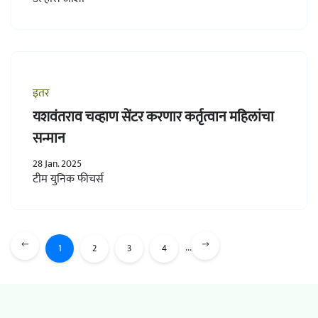
इतर
यशवंतराव चव्हाण सेंटर करणार कर्तृत्वान महिलांचा
सन्मान
28 Jan. 2025
टीम युनिक फीचर्स
...
1
2
3
4