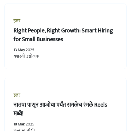
इतर
Right People, Right Growth: Smart Hiring
for Small Businesses
13 May 2025
यशस्वी उद्योजक
इतर
नातवा पासून आजोबा पर्यंत सगळेच रंगले Reels
मध्ये!
18 Mar. 2025
उल्हास जोशी