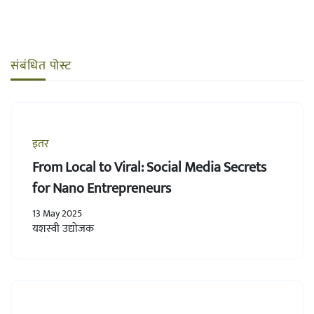
संबंधित पोस्ट
इतर
From Local to Viral: Social Media Secrets
for Nano Entrepreneurs
13 May 2025
यशस्वी उद्योजक