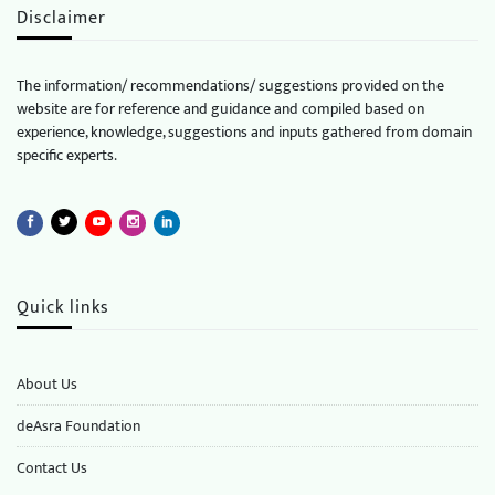
Disclaimer
The information/ recommendations/ suggestions provided on the
website are for reference and guidance and compiled based on
experience, knowledge, suggestions and inputs gathered from domain
specific experts.
Quick links
About Us
deAsra Foundation
​​Contact Us