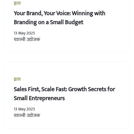
इतर
Your Brand, Your Voice: Winning with
Branding on a Small Budget
13 May 2025
यशस्वी उद्योजक
इतर
Sales First, Scale Fast: Growth Secrets for
Small Entrepreneurs
13 May 2025
यशस्वी उद्योजक