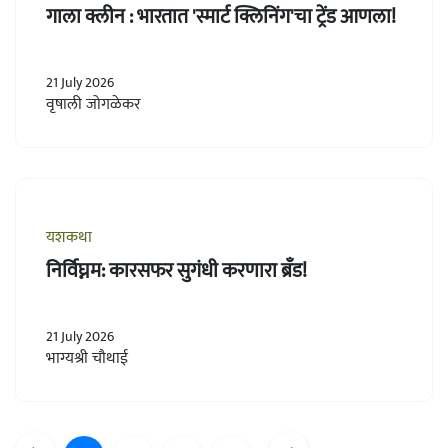
गाला क्लीन : भारतात 'स्मार्ट क्लिनिंग'चा ट्रेंड आणला!
21 July 2026
वृषाली जोगळेकर
यशकथा
निर्विघ्नम: कारसफर सुगंधी करणारा ब्रँड!
21 July 2026
भाग्यश्री चौथाई