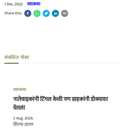
यशकथा
1 Dec. 2022
Share this:
संबंधित पोस्ट
यशकथा
नातेवाइकांनी टिंगल केली पण ग्राहकांनी डोक्यावर
घेतलं!
5 Aug. 2026
शिल्पा दातार