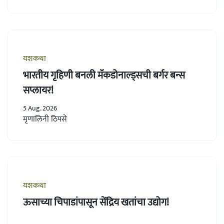
यशकथा
भारतीय गृहिणी बनली मॅकडोनाल्ड्सची बर्गर बन्स
सप्लायर!
5 Aug. 2026
मृणालिनी ठिपसे
यशकथा
ऊसाच्या चिपाडांपासून सेंद्रिय खतांचा उद्योग!