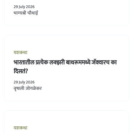
29 July 2026
भाग्यश्री चौथाई
यशकथा
भारतातील प्रत्येक लक्झरी बाथरूममध्ये जॅक्वारच का
दिसतं?
29 July 2026
वृषाली जोगळेकर
यशकथा