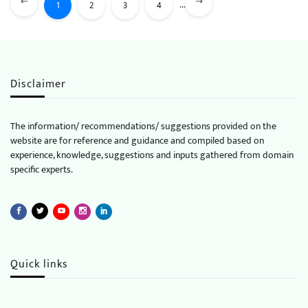
...
1
2
3
4
Disclaimer
The information/ recommendations/ suggestions provided on the
website are for reference and guidance and compiled based on
experience, knowledge, suggestions and inputs gathered from domain
specific experts.
Quick links