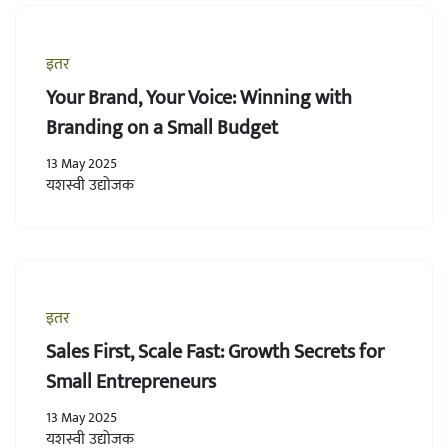
इतर
Your Brand, Your Voice: Winning with
Branding on a Small Budget
13 May 2025
यशस्वी उद्योजक
इतर
Sales First, Scale Fast: Growth Secrets for
Small Entrepreneurs
13 May 2025
यशस्वी उद्योजक