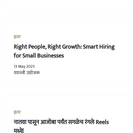
इतर
Right People, Right Growth: Smart Hiring
for Small Businesses
13 May 2025
यशस्वी उद्योजक
इतर
नातवा पासून आजोबा पर्यंत सगळेच रंगले Reels
मध्ये!