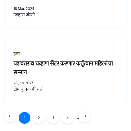
18 Mar. 2025
उल्हास जोशी
इतर
यशवंतराव चव्हाण सेंटर करणार कर्तृत्वान महिलांचा
सन्मान
28 Jan. 2025
टीम युनिक फीचर्स
...
1
2
3
4