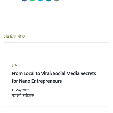
संबंधित पोस्ट
इतर
From Local to Viral: Social Media Secrets
for Nano Entrepreneurs
13 May 2025
यशस्वी उद्योजक