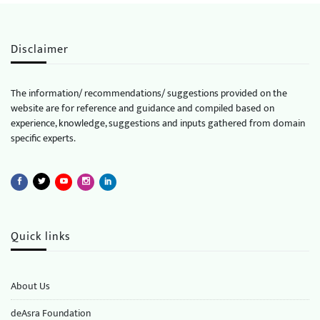
Disclaimer
The information/ recommendations/ suggestions provided on the
website are for reference and guidance and compiled based on
experience, knowledge, suggestions and inputs gathered from domain
specific experts.
Quick links
About Us
deAsra Foundation