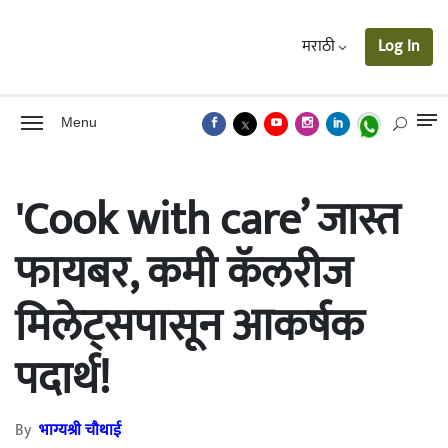
मराठी
Log In
Menu
'Cook with care’ जास्त
फायबर, कमी कॅलरीज
मिलेट्सपासून आकर्षक
पदार्थ!
By
भाग्यश्री चौथाई