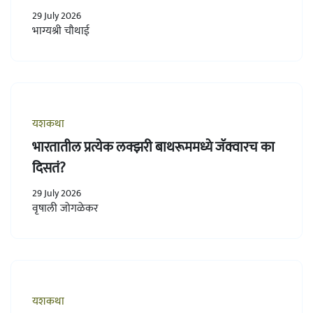
29 July 2026
भाग्यश्री चौथाई
यशकथा
भारतातील प्रत्येक लक्झरी बाथरूममध्ये जॅक्वारच का
दिसतं?
29 July 2026
वृषाली जोगळेकर
यशकथा