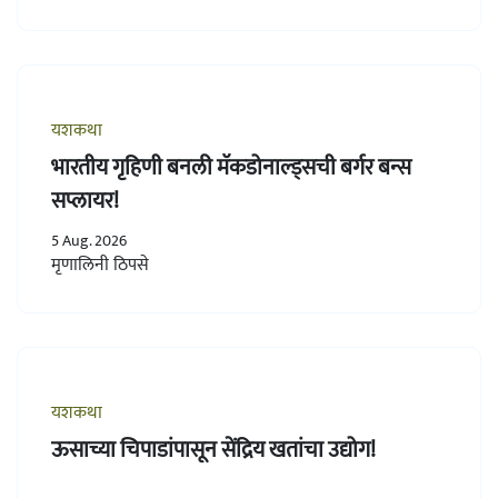
यशकथा
भारतीय गृहिणी बनली मॅकडोनाल्ड्सची बर्गर बन्स
सप्लायर!
5 Aug. 2026
मृणालिनी ठिपसे
यशकथा
ऊसाच्या चिपाडांपासून सेंद्रिय खतांचा उद्योग!