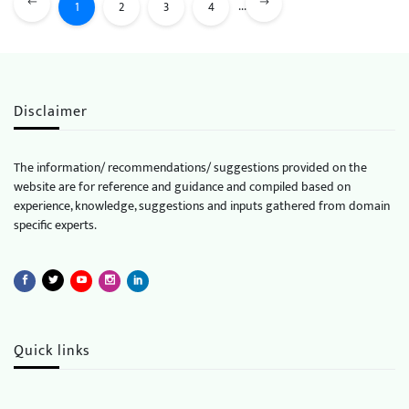
...
1
2
3
4
Disclaimer
The information/ recommendations/ suggestions provided on the
website are for reference and guidance and compiled based on
experience, knowledge, suggestions and inputs gathered from domain
specific experts.
Quick links