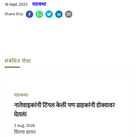
यशकथा
16 Sept. 2025
Share this:
संबंधित पोस्ट
यशकथा
नातेवाइकांनी टिंगल केली पण ग्राहकांनी डोक्यावर
घेतलं!
5 Aug. 2026
शिल्पा दातार