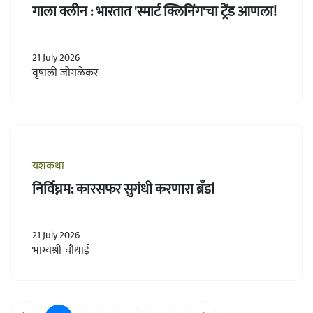
गाला क्लीन : भारतात 'स्मार्ट क्लिनिंग'चा ट्रेंड आणला!
21 July 2026
वृषाली जोगळेकर
यशकथा
निर्विघ्नम: कारसफर सुगंधी करणारा ब्रँड!
21 July 2026
भाग्यश्री चौथाई