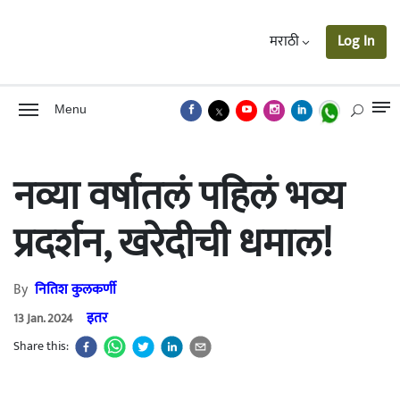
मराठी
Log In
Menu
नव्या वर्षातलं पहिलं भव्य
प्रदर्शन, खरेदीची धमाल!
By
नितिश कुलकर्णी
इतर
13 Jan. 2024
Share this: