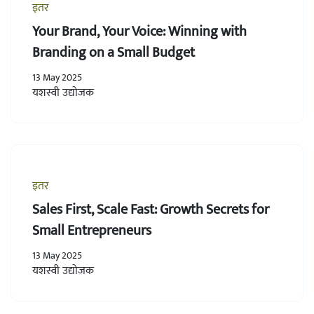
इतर
Your Brand, Your Voice: Winning with
Branding on a Small Budget
13 May 2025
यशस्वी उद्योजक
इतर
Sales First, Scale Fast: Growth Secrets for
Small Entrepreneurs
13 May 2025
यशस्वी उद्योजक