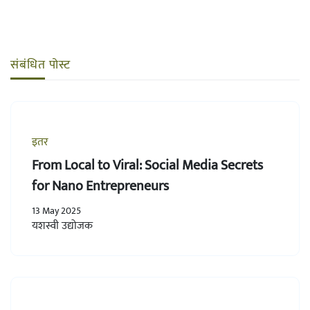
संबंधित पोस्ट
इतर
From Local to Viral: Social Media Secrets
for Nano Entrepreneurs
13 May 2025
यशस्वी उद्योजक