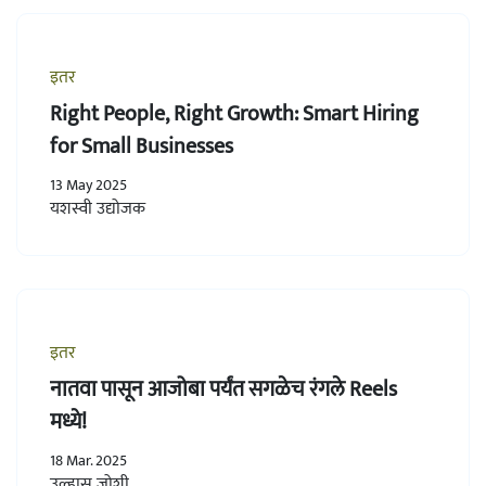
इतर
Right People, Right Growth: Smart Hiring
for Small Businesses
13 May 2025
यशस्वी उद्योजक
इतर
नातवा पासून आजोबा पर्यंत सगळेच रंगले Reels
मध्ये!
18 Mar. 2025
उल्हास जोशी