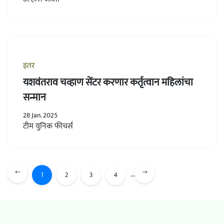
इतर
यशवंतराव चव्हाण सेंटर करणार कर्तृत्वान महिलांचा
सन्मान
28 Jan. 2025
टीम युनिक फीचर्स
...
1
2
3
4