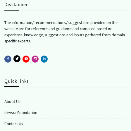
Disclaimer
The information/ recommendations/ suggestions provided on the
website are for reference and guidance and compiled based on
experience, knowledge, suggestions and inputs gathered from domain
specific experts.
Quick links
About Us
deAsra Foundation
​​Contact Us