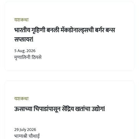
यशकथा
भारतीय गृहिणी बनली मॅकडोनाल्ड्सची बर्गर बन्स
सप्लायर!
5 Aug. 2026
मृणालिनी ठिपसे
यशकथा
ऊसाच्या चिपाडांपासून सेंद्रिय खतांचा उद्योग!
29 July 2026
भाग्यश्री चौथाई