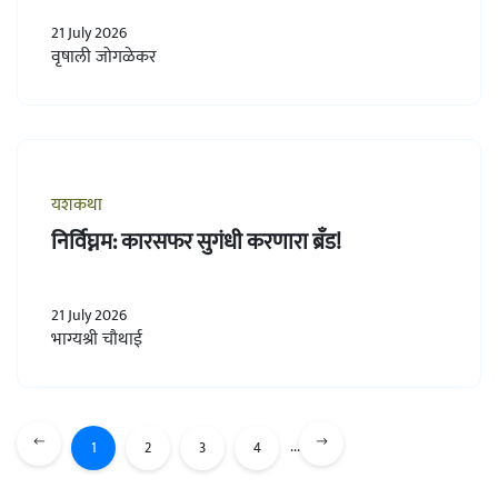
21 July 2026
वृषाली जोगळेकर
यशकथा
निर्विघ्नम: कारसफर सुगंधी करणारा ब्रँड!
21 July 2026
भाग्यश्री चौथाई
...
1
2
3
4