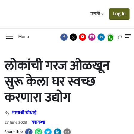
मराठी
Log In
Menu
लोकांची गरज ओळखून
सुरू केला घर स्वच्छ
करणारा उद्योग
By
भाग्यश्री चौथाई
यशकथा
27 June 2023
Share this: