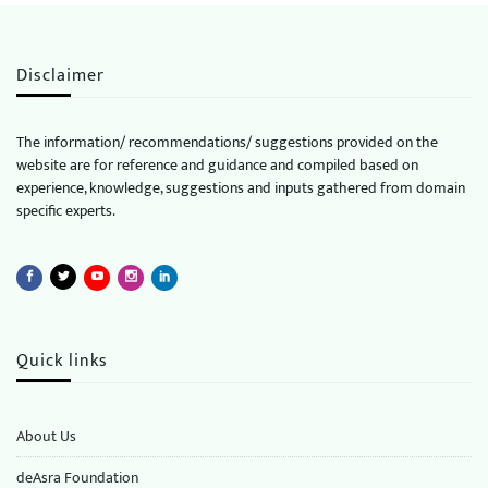
Disclaimer
The information/ recommendations/ suggestions provided on the
website are for reference and guidance and compiled based on
experience, knowledge, suggestions and inputs gathered from domain
specific experts.
Quick links
About Us
deAsra Foundation