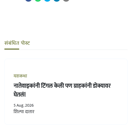
संबंधित पोस्ट
यशकथा
नातेवाइकांनी टिंगल केली पण ग्राहकांनी डोक्यावर
घेतलं!
5 Aug. 2026
शिल्पा दातार