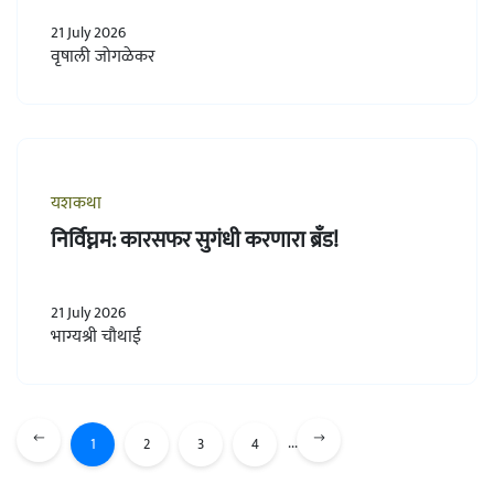
21 July 2026
वृषाली जोगळेकर
यशकथा
निर्विघ्नम: कारसफर सुगंधी करणारा ब्रँड!
21 July 2026
भाग्यश्री चौथाई
...
1
2
3
4