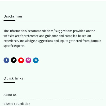
Disclaimer
The information/ recommendations/ suggestions provided on the
website are for reference and guidance and compiled based on
experience, knowledge, suggestions and inputs gathered from domain
specific experts.
Quick links
About Us
deAsra Foundation