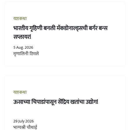
यशकथा
भारतीय गृहिणी बनली मॅकडोनाल्ड्सची बर्गर बन्स
सप्लायर!
5 Aug. 2026
मृणालिनी ठिपसे
यशकथा
ऊसाच्या चिपाडांपासून सेंद्रिय खतांचा उद्योग!
29 July 2026
भाग्यश्री चौथाई