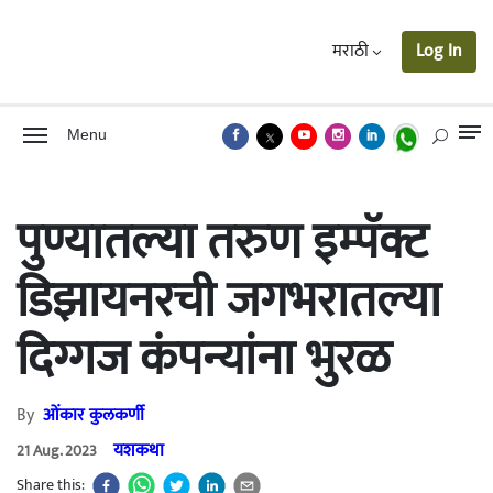
मराठी
Log In
Menu
पुण्यातल्या तरुण इम्पॅक्ट
डिझायनरची जगभरातल्या
दिग्गज कंपन्यांना भुरळ
By
ओंकार कुलकर्णी
यशकथा
21 Aug. 2023
Share this: