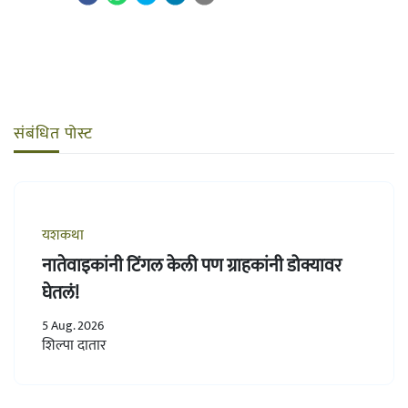
संबंधित पोस्ट
यशकथा
नातेवाइकांनी टिंगल केली पण ग्राहकांनी डोक्यावर
घेतलं!
5 Aug. 2026
शिल्पा दातार