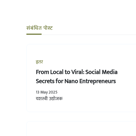
संबंधित पोस्ट
इतर
From Local to Viral: Social Media
Secrets for Nano Entrepreneurs
13 May 2025
यशस्वी उद्योजक