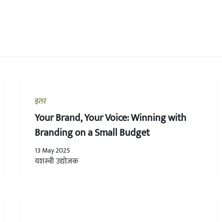
इतर
Your Brand, Your Voice: Winning with
Branding on a Small Budget
13 May 2025
यशस्वी उद्योजक