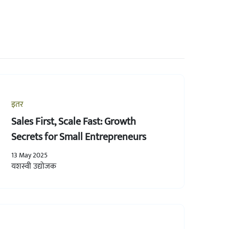
इतर
Sales First, Scale Fast: Growth
Secrets for Small Entrepreneurs
13 May 2025
यशस्वी उद्योजक