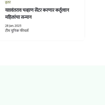
इतर
यशवंतराव चव्हाण सेंटर करणार कर्तृत्वान
महिलांचा सन्मान
28 Jan. 2025
टीम युनिक फीचर्स