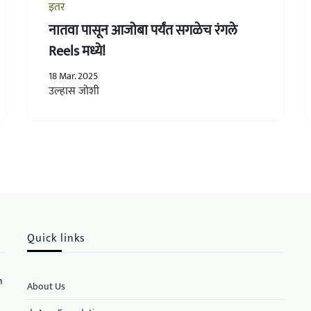
इतर
नातवा पासून आजोबा पर्यंत सगळेच रंगले
Reels मध्ये!
18 Mar. 2025
उल्हास जोशी
Quick links
n
About Us