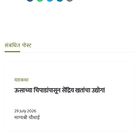
संबंधित पोस्ट
यशकथा
ऊसाच्या चिपाडांपासून सेंद्रिय खतांचा उद्योग!
29 July 2026
भाग्यश्री चौथाई