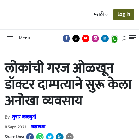
मराठी
Log In
Menu
लोकांची गरज ओळखून
डॉक्टर दाम्पत्याने सुरू केला
अनोखा व्यवसाय
By
तुषार कलबुर्गी
यशकथा
8 Sept. 2023
Share this: