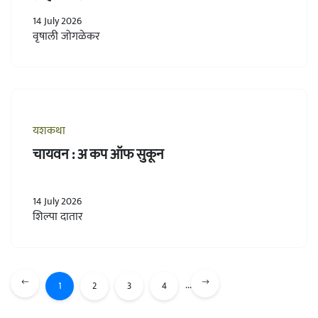
14 July 2026
वृषाली जोगळेकर
यशकथा
चायवन : अ कप ऑफ सुकून
14 July 2026
शिल्पा दातार
...
1
2
3
4