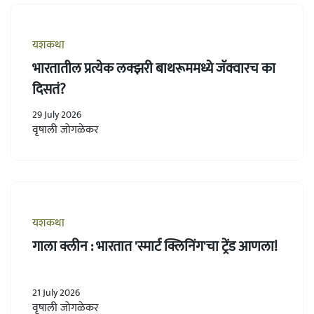
यशकथा
भारतातील प्रत्येक लक्झरी बाथरूममध्ये जॅक्वारच का
दिसतं?
29 July 2026
वृषाली जोगळेकर
यशकथा
गाला क्लीन : भारतात 'स्मार्ट क्लिनिंग'चा ट्रेंड आणला!
21 July 2026
वृषाली जोगळेकर