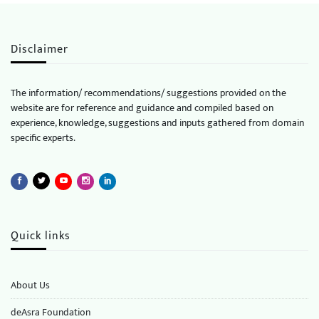
Disclaimer
The information/ recommendations/ suggestions provided on the
website are for reference and guidance and compiled based on
experience, knowledge, suggestions and inputs gathered from domain
specific experts.
Quick links
About Us
deAsra Foundation