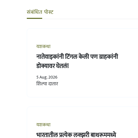
संबंधित पोस्ट
यशकथा
नातेवाइकांनी टिंगल केली पण ग्राहकांनी
डोक्यावर घेतलं!
5 Aug. 2026
शिल्पा दातार
यशकथा
भारतातील प्रत्येक लक्झरी बाथरूममध्ये