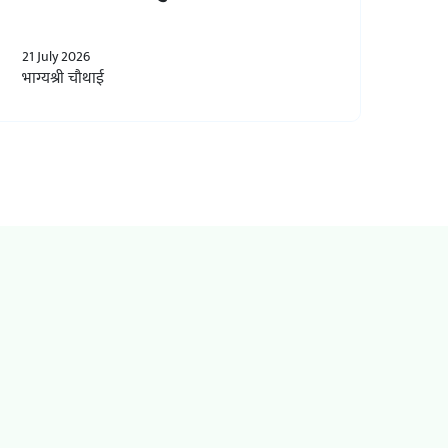
21 July 2026
भाग्यश्री चौथाई