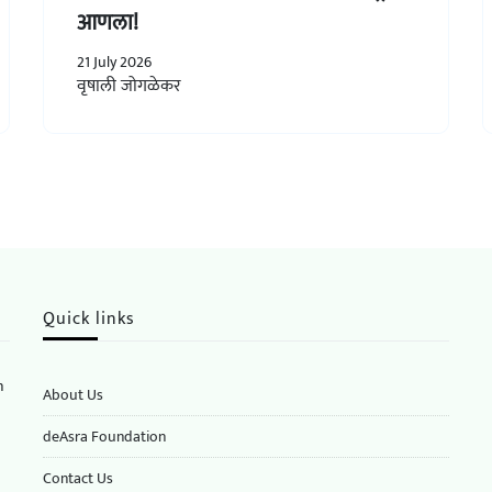
आणला!
21 July 2026
वृषाली जोगळेकर
Quick links
n
About Us
deAsra Foundation
​​Contact Us