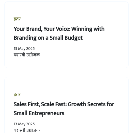
इतर
Your Brand, Your Voice: Winning with
Branding on a Small Budget
13 May 2025
यशस्वी उद्योजक
इतर
Sales First, Scale Fast: Growth Secrets for
Small Entrepreneurs
13 May 2025
यशस्वी उद्योजक