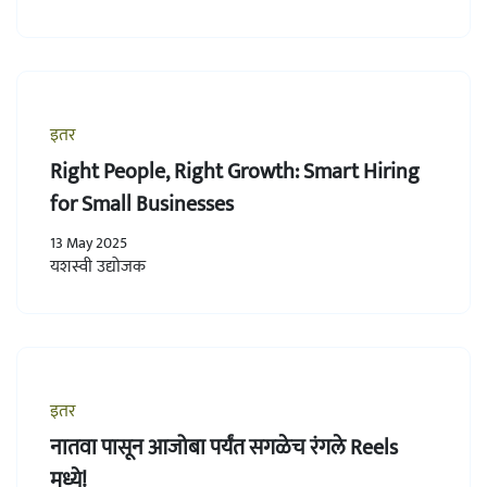
इतर
Right People, Right Growth: Smart Hiring
for Small Businesses
13 May 2025
यशस्वी उद्योजक
इतर
नातवा पासून आजोबा पर्यंत सगळेच रंगले Reels
मध्ये!