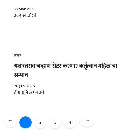
18 Mar. 2025
उल्हास जोशी
इतर
यशवंतराव चव्हाण सेंटर करणार कर्तृत्वान महिलांचा
सन्मान
28 Jan. 2025
टीम युनिक फीचर्स
...
1
2
3
4