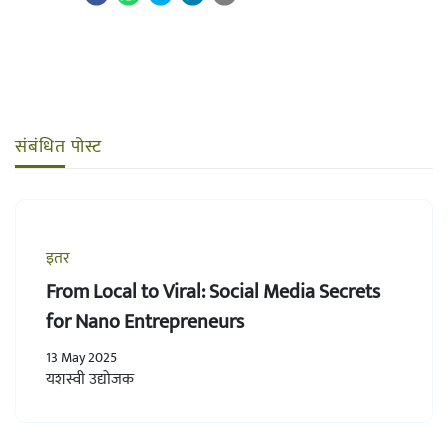
संबंधित पोस्ट
इतर
From Local to Viral: Social Media Secrets
for Nano Entrepreneurs
13 May 2025
यशस्वी उद्योजक