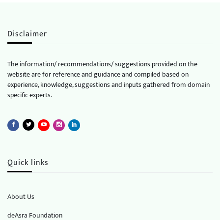
Disclaimer
The information/ recommendations/ suggestions provided on the
website are for reference and guidance and compiled based on
experience, knowledge, suggestions and inputs gathered from domain
specific experts.
Quick links
About Us
deAsra Foundation