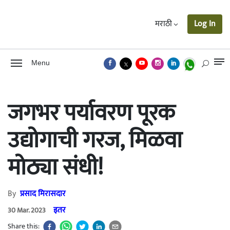
मराठी
Log In
Menu
जगभर पर्यावरण पूरक
उद्योगाची गरज, मिळवा
मोठ्या संधी!
By
प्रसाद मिरासदार
इतर
30 Mar. 2023
Share this: