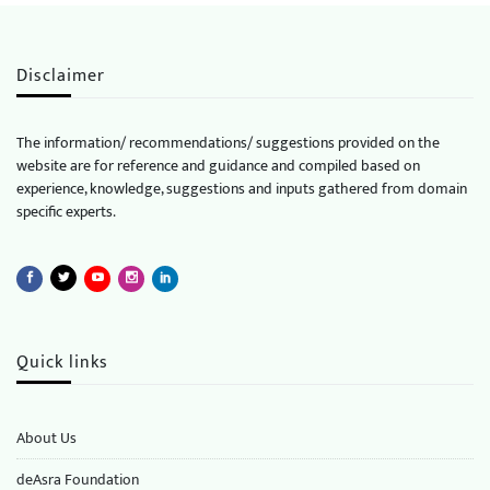
Disclaimer
The information/ recommendations/ suggestions provided on the
website are for reference and guidance and compiled based on
experience, knowledge, suggestions and inputs gathered from domain
specific experts.
Quick links
About Us
deAsra Foundation