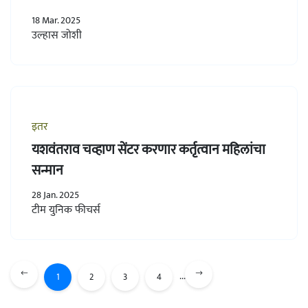
18 Mar. 2025
उल्हास जोशी
इतर
यशवंतराव चव्हाण सेंटर करणार कर्तृत्वान महिलांचा
सन्मान
28 Jan. 2025
टीम युनिक फीचर्स
...
1
2
3
4