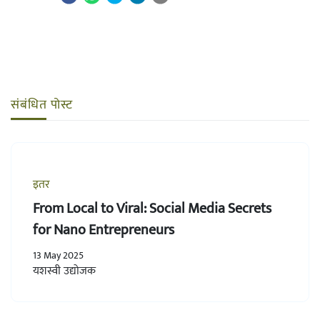
संबंधित पोस्ट
इतर
From Local to Viral: Social Media Secrets
for Nano Entrepreneurs
13 May 2025
यशस्वी उद्योजक