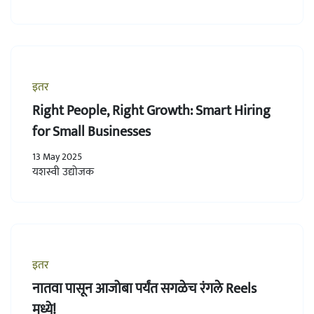
इतर
Right People, Right Growth: Smart Hiring
for Small Businesses
13 May 2025
यशस्वी उद्योजक
इतर
नातवा पासून आजोबा पर्यंत सगळेच रंगले Reels
मध्ये!