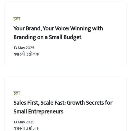
इतर
Your Brand, Your Voice: Winning with
Branding on a Small Budget
13 May 2025
यशस्वी उद्योजक
इतर
Sales First, Scale Fast: Growth Secrets for
Small Entrepreneurs
13 May 2025
यशस्वी उद्योजक