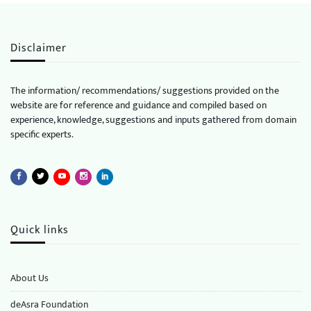
Disclaimer
The information/ recommendations/ suggestions provided on the
website are for reference and guidance and compiled based on
experience, knowledge, suggestions and inputs gathered from domain
specific experts.
Quick links
About Us
deAsra Foundation