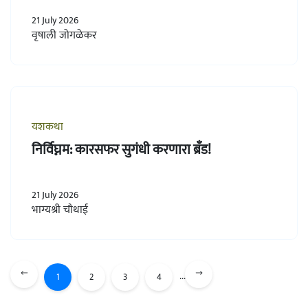
21 July 2026
वृषाली जोगळेकर
यशकथा
निर्विघ्नम: कारसफर सुगंधी करणारा ब्रँड!
21 July 2026
भाग्यश्री चौथाई
...
1
2
3
4