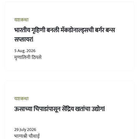
यशकथा
भारतीय गृहिणी बनली मॅकडोनाल्ड्सची बर्गर बन्स
सप्लायर!
5 Aug. 2026
मृणालिनी ठिपसे
यशकथा
ऊसाच्या चिपाडांपासून सेंद्रिय खतांचा उद्योग!
29 July 2026
भाग्यश्री चौथाई