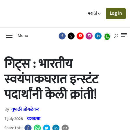
मराठी
Log In
Menu
गिट्स : भारतीय
स्वयंपाकघरात इन्स्टंट
पदार्थांनी केली क्रांती!
By
वृषाली जोगळेकर
यशकथा
7 July 2026
Share this: