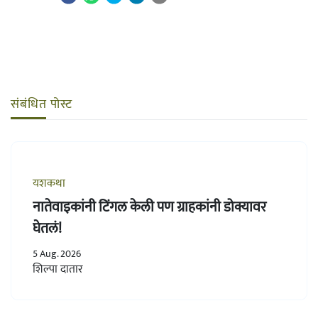
संबंधित पोस्ट
यशकथा
नातेवाइकांनी टिंगल केली पण ग्राहकांनी डोक्यावर
घेतलं!
5 Aug. 2026
शिल्पा दातार