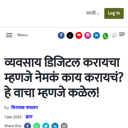
मराठी
Log In
Menu
व्यवसाय डिजिटल करायचा
म्हणजे नेमकं काय करायचं?
हे वाचा म्हणजे कळेल!
By
विनायक पाचलग
इतर
1 Jan. 2023
Share this: