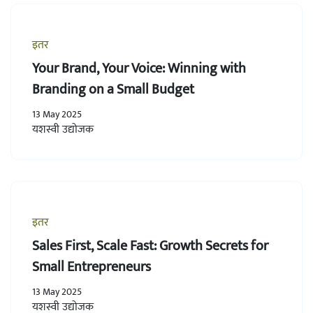
इतर
Your Brand, Your Voice: Winning with
Branding on a Small Budget
13 May 2025
यशस्वी उद्योजक
इतर
Sales First, Scale Fast: Growth Secrets for
Small Entrepreneurs
13 May 2025
यशस्वी उद्योजक