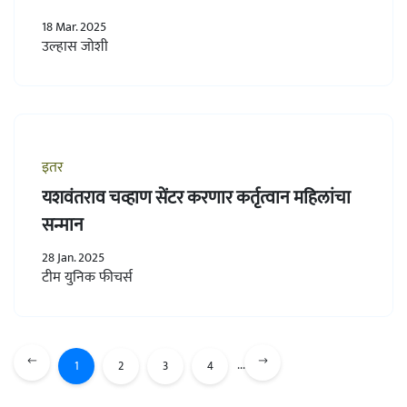
18 Mar. 2025
उल्हास जोशी
इतर
यशवंतराव चव्हाण सेंटर करणार कर्तृत्वान महिलांचा
सन्मान
28 Jan. 2025
टीम युनिक फीचर्स
...
1
2
3
4