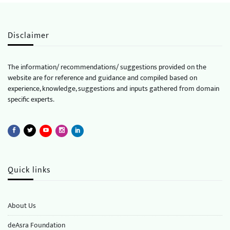
Disclaimer
The information/ recommendations/ suggestions provided on the
website are for reference and guidance and compiled based on
experience, knowledge, suggestions and inputs gathered from domain
specific experts.
Quick links
About Us
deAsra Foundation