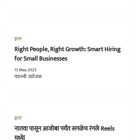
इतर
Right People, Right Growth: Smart Hiring
for Small Businesses
13 May 2025
यशस्वी उद्योजक
इतर
नातवा पासून आजोबा पर्यंत सगळेच रंगले Reels
मध्ये!