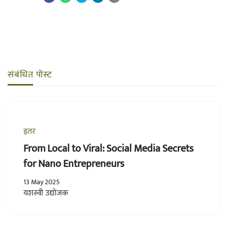
संबंधित पोस्ट
इतर
From Local to Viral: Social Media Secrets
for Nano Entrepreneurs
13 May 2025
यशस्वी उद्योजक