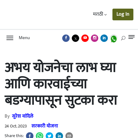
मराठी
Log In
Menu
अभय योजनेचा लाभ घ्या
आणि कारवाईच्या
बडग्यापासून सुटका करा
By
सुरेश वांदिले
सरकारी योजना
24 Oct. 2023
Share this: