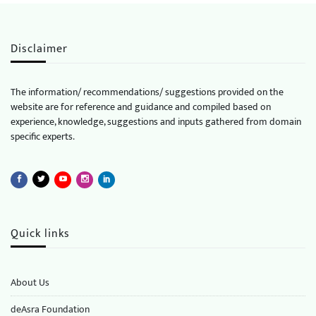
Disclaimer
The information/ recommendations/ suggestions provided on the
website are for reference and guidance and compiled based on
experience, knowledge, suggestions and inputs gathered from domain
specific experts.
Quick links
About Us
deAsra Foundation