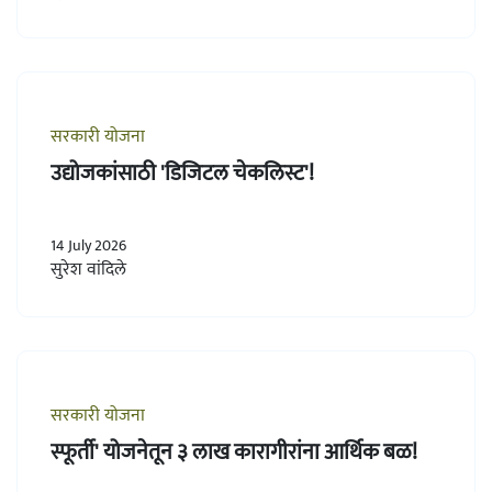
सरकारी योजना
उद्योजकांसाठी 'डिजिटल चेकलिस्ट'!
14 July 2026
सुरेश वांदिले
सरकारी योजना
स्फूर्ती' योजनेतून ३ लाख कारागीरांना आर्थिक बळ!