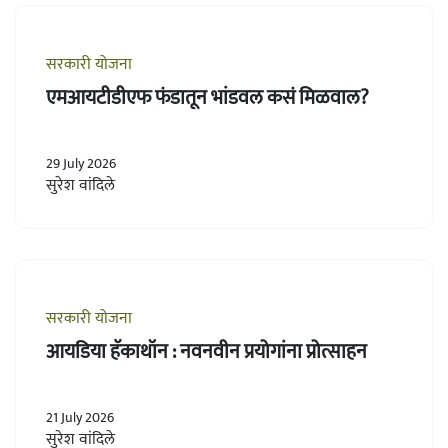
सरकारी योजना
एमआयटीडीएफ फंडातून भांडवल कसं मिळवाल?
29 July 2026
सुरेश वांदिले
सरकारी योजना
आयडिया हॅकाथॉन : नवनवीन प्रयोगांना प्रोत्साहन
21 July 2026
सुरेश वांदिले