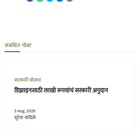
संबंधित पोस्ट
सरकारी योजना
डिझाइनसाठी लाखो रूपयांचं सरकारी अनुदान
5 Aug. 2026
सुरेश वांदिले