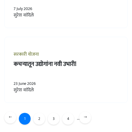
7 July 2026
सुरेश वांदिले
सरकारी योजना
कचऱ्यातून उद्योगांना नवी उभारी!
23 June 2026
सुरेश वांदिले
...
1
2
3
4