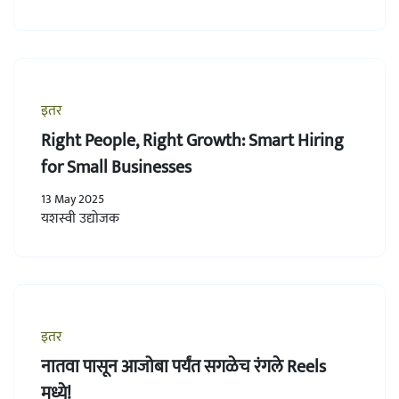
इतर
Right People, Right Growth: Smart Hiring
for Small Businesses
13 May 2025
यशस्वी उद्योजक
इतर
नातवा पासून आजोबा पर्यंत सगळेच रंगले Reels
मध्ये!