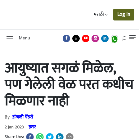
मराठी
Log In
Menu
आयुष्यात सगळं मिळेल,
पण गेलेली वेळ परत कधीच
मिळणार नाही
By
अंजली पेंडसे
इतर
2 Jan. 2023
Share this: