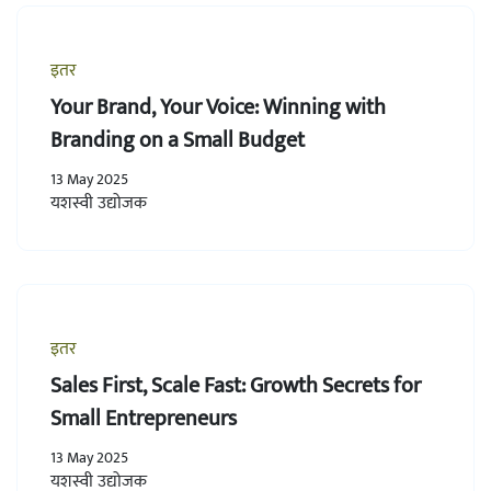
इतर
Your Brand, Your Voice: Winning with
Branding on a Small Budget
13 May 2025
यशस्वी उद्योजक
इतर
Sales First, Scale Fast: Growth Secrets for
Small Entrepreneurs
13 May 2025
यशस्वी उद्योजक