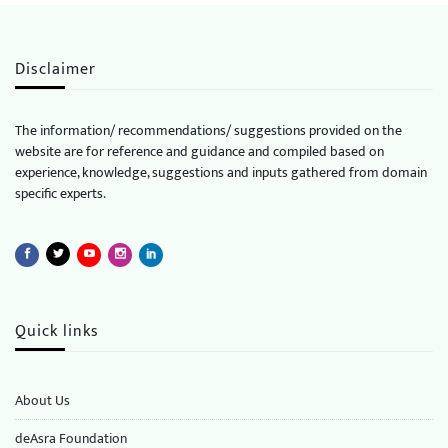
Disclaimer
The information/ recommendations/ suggestions provided on the
website are for reference and guidance and compiled based on
experience, knowledge, suggestions and inputs gathered from domain
specific experts.
Quick links
About Us
deAsra Foundation