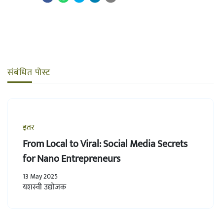
संबंधित पोस्ट
इतर
From Local to Viral: Social Media Secrets
for Nano Entrepreneurs
13 May 2025
यशस्वी उद्योजक