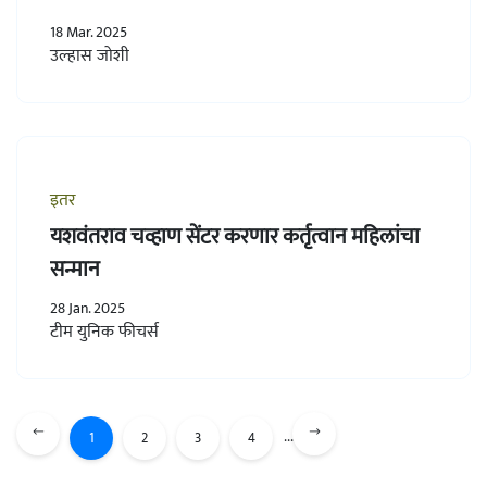
18 Mar. 2025
उल्हास जोशी
इतर
यशवंतराव चव्हाण सेंटर करणार कर्तृत्वान महिलांचा
सन्मान
28 Jan. 2025
टीम युनिक फीचर्स
...
1
2
3
4