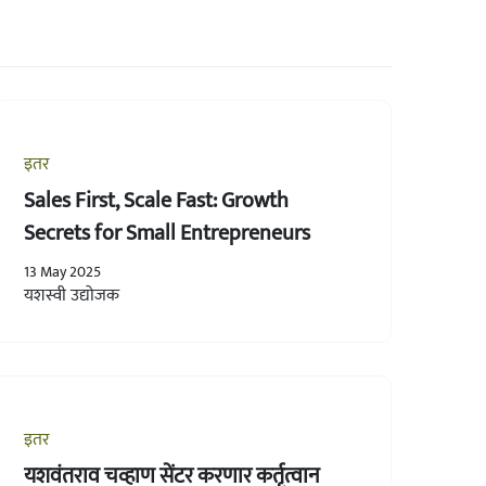
इतर
Sales First, Scale Fast: Growth
Secrets for Small Entrepreneurs
13 May 2025
यशस्वी उद्योजक
इतर
यशवंतराव चव्हाण सेंटर करणार कर्तृत्वान