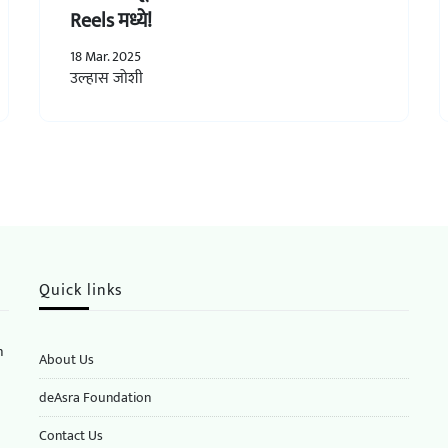
Reels मध्ये!
18 Mar. 2025
उल्हास जोशी
Quick links
n
About Us
deAsra Foundation
​​Contact Us