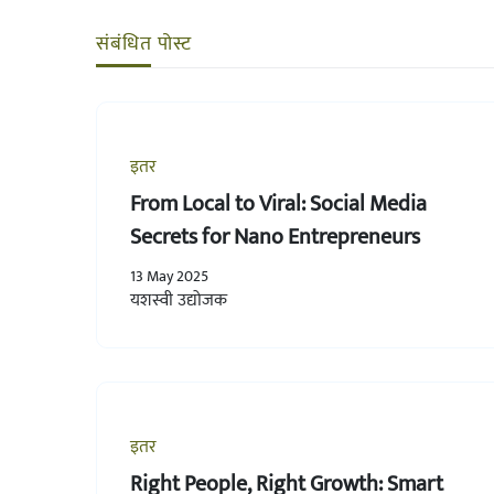
संबंधित पोस्ट
इतर
From Local to Viral: Social Media
Secrets for Nano Entrepreneurs
13 May 2025
यशस्वी उद्योजक
इतर
Right People, Right Growth: Smart