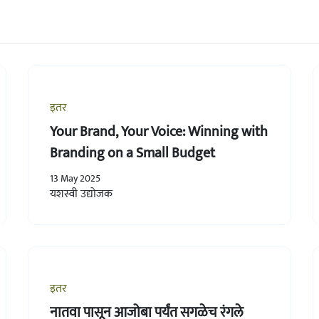
इतर
Your Brand, Your Voice: Winning with
Branding on a Small Budget
13 May 2025
यशस्वी उद्योजक
इतर
नातवा पासून आजोबा पर्यंत सगळेच रंगले