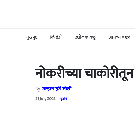
मुखपृष्ठ
व्हिडिओ
उद्योजक कट्टा
आमच्याबद्दल
नोकरीच्या चाकोरीतून
By
उल्हास हरी जोशी
इतर
21 July 2023