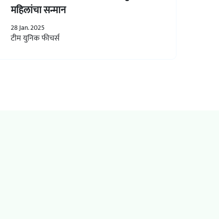
महिलांचा सन्मान
28 Jan. 2025
टीम युनिक फीचर्स