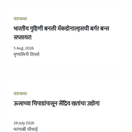
यशकथा
भारतीय गृहिणी बनली मॅकडोनाल्ड्सची बर्गर बन्स
सप्लायर!
5 Aug. 2026
मृणालिनी ठिपसे
यशकथा
ऊसाच्या चिपाडांपासून सेंद्रिय खतांचा उद्योग!
29 July 2026
भाग्यश्री चौथाई