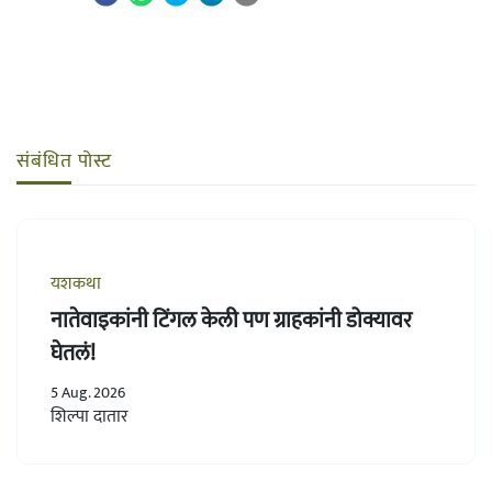
संबंधित पोस्ट
यशकथा
नातेवाइकांनी टिंगल केली पण ग्राहकांनी डोक्यावर
घेतलं!
5 Aug. 2026
शिल्पा दातार