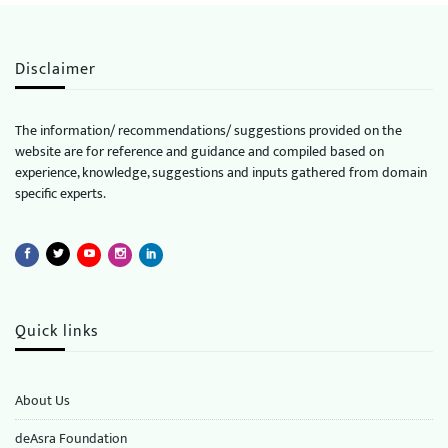
Disclaimer
The information/ recommendations/ suggestions provided on the
website are for reference and guidance and compiled based on
experience, knowledge, suggestions and inputs gathered from domain
specific experts.
Quick links
About Us
deAsra Foundation