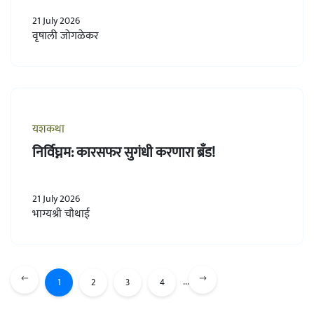
21 July 2026
वृषाली जोगळेकर
यशकथा
निर्विघ्नम: कारसफर सुगंधी करणारा ब्रँड!
21 July 2026
भाग्यश्री चौथाई
...
1
2
3
4