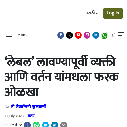
मराठी
Log In
Menu
‘लेबल’ लावण्यापूर्वी व्यक्ती
आणि वर्तन यांमधला फरक
ओळखा
By
डॉ. तेजस्विनी कुलकर्णी
इतर
13 July 2023
Share this: