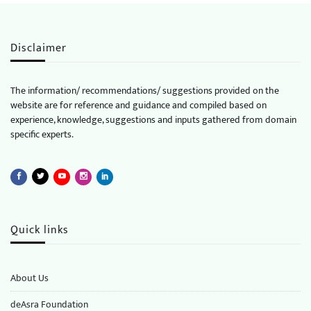
Disclaimer
The information/ recommendations/ suggestions provided on the
website are for reference and guidance and compiled based on
experience, knowledge, suggestions and inputs gathered from domain
specific experts.
Quick links
About Us
deAsra Foundation