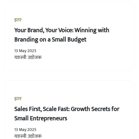
इतर
Your Brand, Your Voice: Winning with
Branding on a Small Budget
13 May 2025
यशस्वी उद्योजक
इतर
Sales First, Scale Fast: Growth Secrets for
Small Entrepreneurs
13 May 2025
यशस्वी उद्योजक