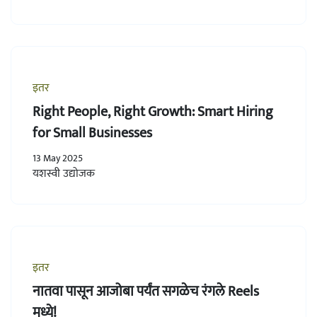
इतर
Right People, Right Growth: Smart Hiring
for Small Businesses
13 May 2025
यशस्वी उद्योजक
इतर
नातवा पासून आजोबा पर्यंत सगळेच रंगले Reels
मध्ये!