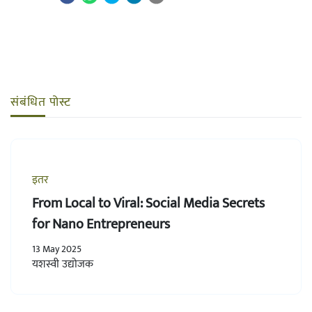
संबंधित पोस्ट
इतर
From Local to Viral: Social Media Secrets
for Nano Entrepreneurs
13 May 2025
यशस्वी उद्योजक