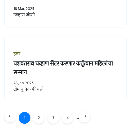
18 Mar. 2025
उल्हास जोशी
इतर
यशवंतराव चव्हाण सेंटर करणार कर्तृत्वान महिलांचा
सन्मान
28 Jan. 2025
टीम युनिक फीचर्स
...
1
2
3
4