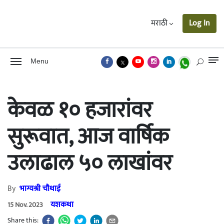
मराठी
Log In
Menu
केवळ १० हजारांवर
सुरूवात, आज वार्षिक
उलाढाल ५० लाखांवर
By
भाग्यश्री चौथाई
यशकथा
15 Nov. 2023
Share this: