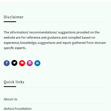
Disclaimer
The information/ recommendations/ suggestions provided on the
website are for reference and guidance and compiled based on
experience, knowledge, suggestions and inputs gathered from domain
specific experts.
Quick links
About Us
deAsra Foundation