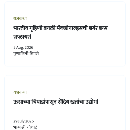
यशकथा
भारतीय गृहिणी बनली मॅकडोनाल्ड्सची बर्गर बन्स
सप्लायर!
5 Aug. 2026
मृणालिनी ठिपसे
यशकथा
ऊसाच्या चिपाडांपासून सेंद्रिय खतांचा उद्योग!
29 July 2026
भाग्यश्री चौथाई