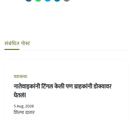
संबंधित पोस्ट
यशकथा
नातेवाइकांनी टिंगल केली पण ग्राहकांनी डोक्यावर
घेतलं!
5 Aug. 2026
शिल्पा दातार