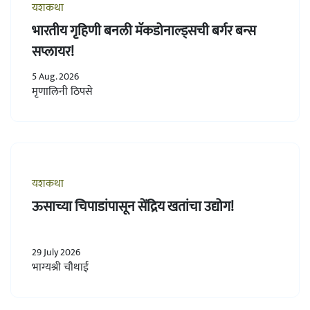
यशकथा
भारतीय गृहिणी बनली मॅकडोनाल्ड्सची बर्गर बन्स
सप्लायर!
5 Aug. 2026
मृणालिनी ठिपसे
यशकथा
ऊसाच्या चिपाडांपासून सेंद्रिय खतांचा उद्योग!
29 July 2026
भाग्यश्री चौथाई