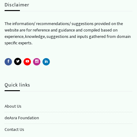
Disclaimer
The information/ recommendations/ suggestions provided on the
website are for reference and guidance and compiled based on
experience, knowledge, suggestions and inputs gathered from domain
specific experts.
Quick links
About Us
deAsra Foundation
​​Contact Us