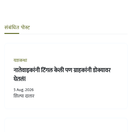
संबंधित पोस्ट
यशकथा
नातेवाइकांनी टिंगल केली पण ग्राहकांनी डोक्यावर
घेतलं!
5 Aug. 2026
शिल्पा दातार