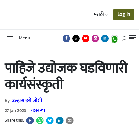
मराठी
Log In
Menu
पाहिजे उद्योजक घडविणारी
कार्यसंस्कृती
By
उल्हास हरी जोशी
यशकथा
27 Jan. 2023
Share this: