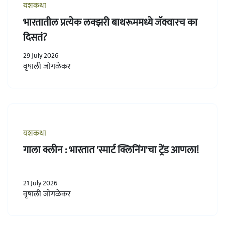
यशकथा
भारतातील प्रत्येक लक्झरी बाथरूममध्ये जॅक्वारच का
दिसतं?
29 July 2026
वृषाली जोगळेकर
यशकथा
गाला क्लीन : भारतात 'स्मार्ट क्लिनिंग'चा ट्रेंड आणला!
21 July 2026
वृषाली जोगळेकर