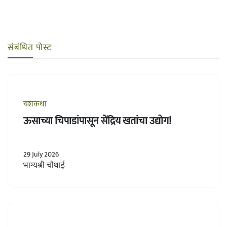
संबंधित पोस्ट
यशकथा
ऊसाच्या चिपाडांपासून सेंद्रिय खतांचा उद्योग!
29 July 2026
भाग्यश्री चौथाई