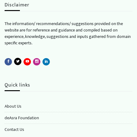
Disclaimer
The information/ recommendations/ suggestions provided on the
website are for reference and guidance and compiled based on
experience, knowledge, suggestions and inputs gathered from domain
specific experts.
Quick links
About Us
deAsra Foundation
​​Contact Us