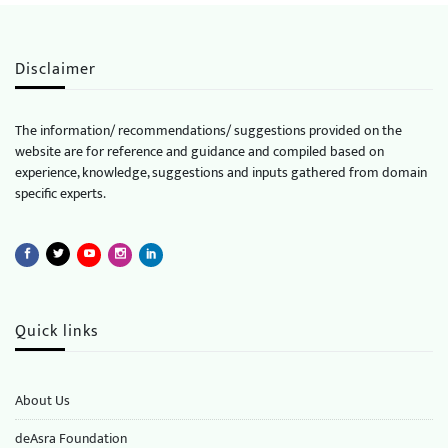
Disclaimer
The information/ recommendations/ suggestions provided on the
website are for reference and guidance and compiled based on
experience, knowledge, suggestions and inputs gathered from domain
specific experts.
Quick links
About Us
deAsra Foundation