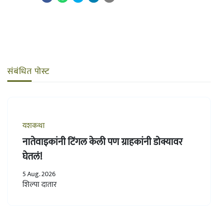
संबंधित पोस्ट
यशकथा
नातेवाइकांनी टिंगल केली पण ग्राहकांनी डोक्यावर
घेतलं!
5 Aug. 2026
शिल्पा दातार