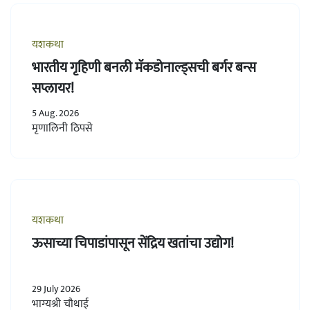
यशकथा
भारतीय गृहिणी बनली मॅकडोनाल्ड्सची बर्गर बन्स
सप्लायर!
5 Aug. 2026
मृणालिनी ठिपसे
यशकथा
ऊसाच्या चिपाडांपासून सेंद्रिय खतांचा उद्योग!
29 July 2026
भाग्यश्री चौथाई