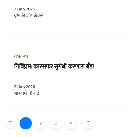
21 July 2026
वृषाली जोगळेकर
यशकथा
निर्विघ्नम: कारसफर सुगंधी करणारा ब्रँड!
21 July 2026
भाग्यश्री चौथाई
...
1
2
3
4