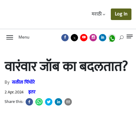
मराठी
Log In
Menu
वारंवार जॉब का बदलतात?
By
सलील चिंचोरे
इतर
2 Apr. 2024
Share this: