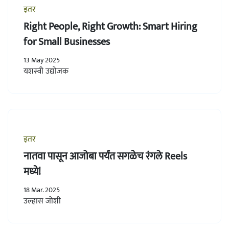
इतर
Right People, Right Growth: Smart Hiring
for Small Businesses
13 May 2025
यशस्वी उद्योजक
इतर
नातवा पासून आजोबा पर्यंत सगळेच रंगले Reels
मध्ये!
18 Mar. 2025
उल्हास जोशी