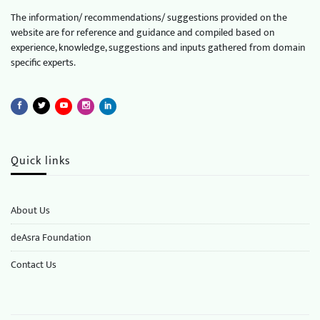
The information/ recommendations/ suggestions provided on the
website are for reference and guidance and compiled based on
experience, knowledge, suggestions and inputs gathered from domain
specific experts.
Quick links
About Us
deAsra Foundation
​​Contact Us