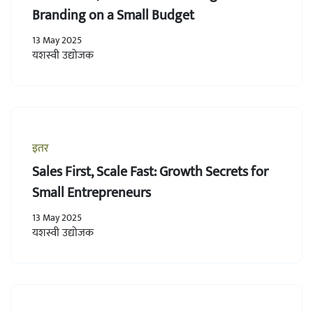
Branding on a Small Budget
13 May 2025
यशस्वी उद्योजक
इतर
Sales First, Scale Fast: Growth Secrets for
Small Entrepreneurs
13 May 2025
यशस्वी उद्योजक