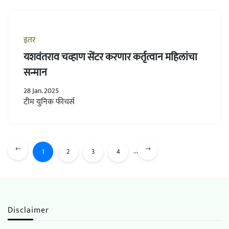
इतर
यशवंतराव चव्हाण सेंटर करणार कर्तृत्वान महिलांचा
सन्मान
28 Jan. 2025
टीम युनिक फीचर्स
...
1
2
3
4
Disclaimer