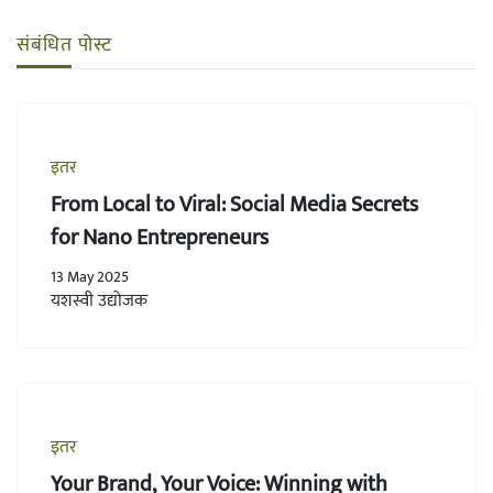
संबंधित पोस्ट
इतर
From Local to Viral: Social Media Secrets
for Nano Entrepreneurs
13 May 2025
यशस्वी उद्योजक
इतर
Your Brand, Your Voice: Winning with