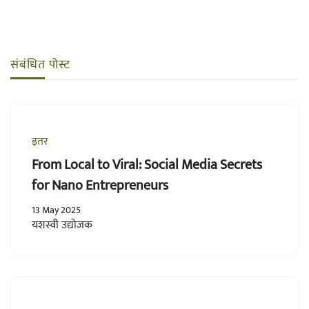
संबंधित पोस्ट
इतर
From Local to Viral: Social Media Secrets
for Nano Entrepreneurs
13 May 2025
यशस्वी उद्योजक