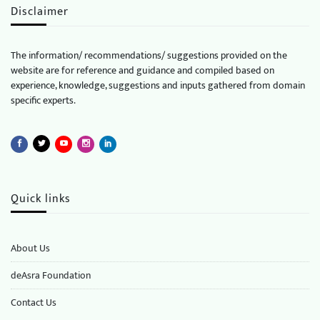
Disclaimer
The information/ recommendations/ suggestions provided on the
website are for reference and guidance and compiled based on
experience, knowledge, suggestions and inputs gathered from domain
specific experts.
Quick links
About Us
deAsra Foundation
​​Contact Us