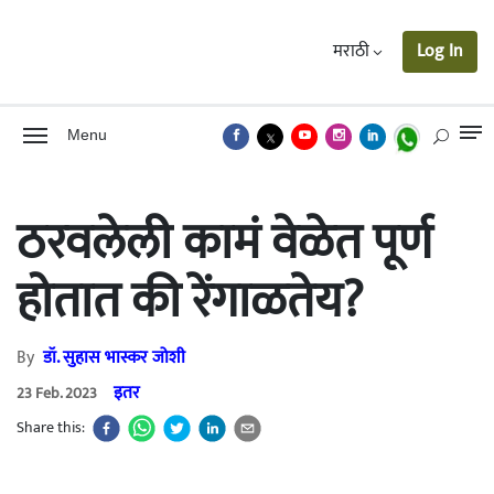
मराठी
Log In
Menu
ठरवलेली कामं वेळेत पूर्ण
होतात की रेंगाळतेय?
By
डॉ. सुहास भास्कर जोशी
इतर
23 Feb. 2023
Share this: