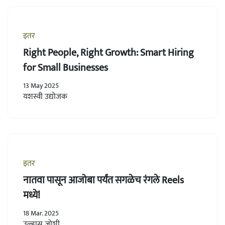
इतर
Right People, Right Growth: Smart Hiring
for Small Businesses
13 May 2025
यशस्वी उद्योजक
इतर
नातवा पासून आजोबा पर्यंत सगळेच रंगले Reels
मध्ये!
18 Mar. 2025
उल्हास जोशी