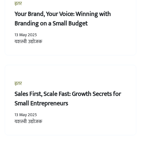
इतर
Your Brand, Your Voice: Winning with
Branding on a Small Budget
13 May 2025
यशस्वी उद्योजक
इतर
Sales First, Scale Fast: Growth Secrets for
Small Entrepreneurs
13 May 2025
यशस्वी उद्योजक