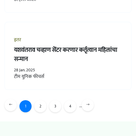
इतर
यशवंतराव चव्हाण सेंटर करणार कर्तृत्वान महिलांचा
सन्मान
28 Jan. 2025
टीम युनिक फीचर्स
...
1
2
3
4